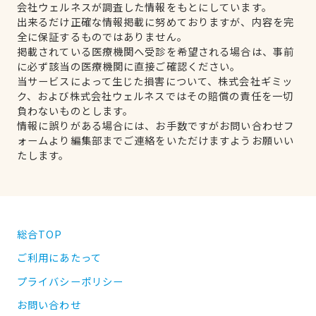
会社ウェルネスが調査した情報をもとにしています。
出来るだけ正確な情報掲載に努めておりますが、内容を完
全に保証するものではありません。
掲載されている医療機関へ受診を希望される場合は、事前
に必ず該当の医療機関に直接ご確認ください。
当サービスによって生じた損害について、株式会社ギミッ
ク、および株式会社ウェルネスではその賠償の責任を一切
負わないものとします。
情報に誤りがある場合には、お手数ですがお問い合わせフ
ォームより編集部までご連絡をいただけますようお願いい
たします。
総合TOP
ご利用にあたって
プライバシーポリシー
お問い合わせ