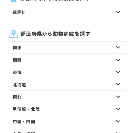
獣医科
都道府県から動物病院を探す
関東
関西
東海
北海道
東北
甲信越・北陸
中国・四国