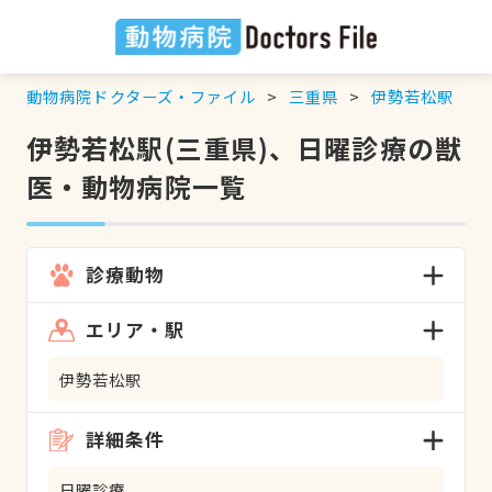
動物病院ドクターズ・ファイル
三重県
伊勢若松駅
伊勢若松駅(三重県)、日曜診療の獣
医・動物病院一覧
診療動物
エリア・駅
伊勢若松駅
詳細条件
日曜診療