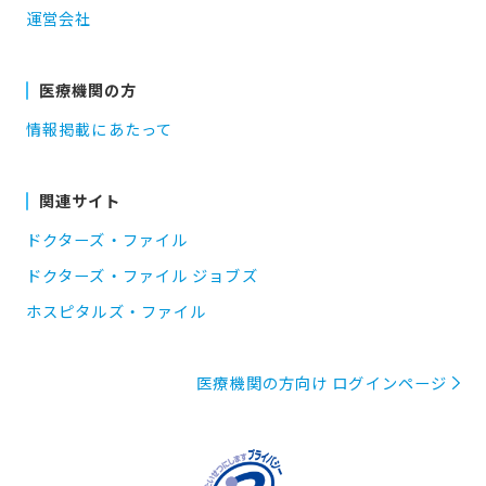
運営会社
医療機関の方
情報掲載にあたって
関連サイト
ドクターズ・ファイル
ドクターズ・ファイル ジョブズ
ホスピタルズ・ファイル
医療機関の方向け ログインページ