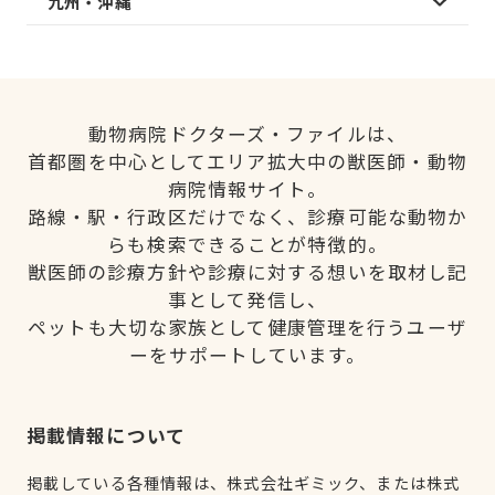
九州・沖縄
動物病院ドクターズ・ファイルは、
首都圏を中心としてエリア拡大中の獣医師・動物
病院情報サイト。
路線・駅・行政区だけでなく、診療可能な動物か
らも検索できることが特徴的。
獣医師の診療方針や診療に対する想いを取材し記
事として発信し、
ペットも大切な家族として健康管理を行うユーザ
ーをサポートしています。
掲載情報について
掲載している各種情報は、株式会社ギミック、または株式