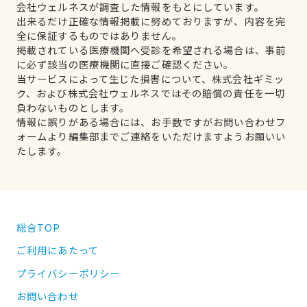
会社ウェルネスが調査した情報をもとにしています。
出来るだけ正確な情報掲載に努めておりますが、内容を完
全に保証するものではありません。
掲載されている医療機関へ受診を希望される場合は、事前
に必ず該当の医療機関に直接ご確認ください。
当サービスによって生じた損害について、株式会社ギミッ
ク、および株式会社ウェルネスではその賠償の責任を一切
負わないものとします。
情報に誤りがある場合には、お手数ですがお問い合わせフ
ォームより編集部までご連絡をいただけますようお願いい
たします。
総合TOP
ご利用にあたって
プライバシーポリシー
お問い合わせ