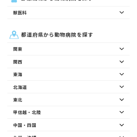
獣医科
都道府県から動物病院を探す
関東
関西
東海
北海道
東北
甲信越・北陸
中国・四国