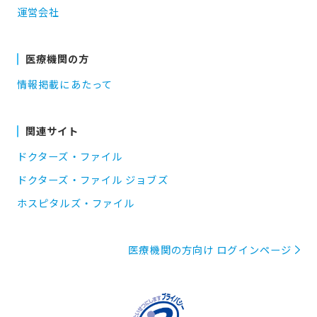
運営会社
医療機関の方
情報掲載にあたって
関連サイト
ドクターズ・ファイル
ドクターズ・ファイル ジョブズ
ホスピタルズ・ファイル
医療機関の方向け ログインページ