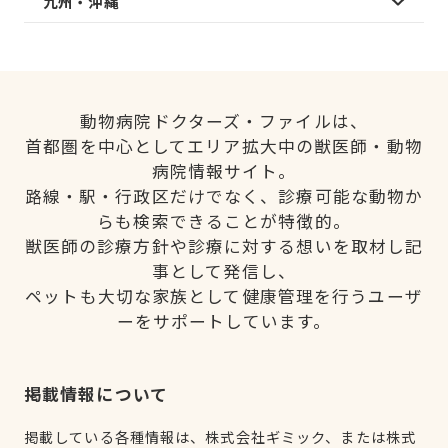
九州・沖縄
動物病院ドクターズ・ファイルは、
首都圏を中心としてエリア拡大中の獣医師・動物
病院情報サイト。
路線・駅・行政区だけでなく、診療可能な動物か
らも検索できることが特徴的。
獣医師の診療方針や診療に対する想いを取材し記
事として発信し、
ペットも大切な家族として健康管理を行うユーザ
ーをサポートしています。
掲載情報について
掲載している各種情報は、株式会社ギミック、または株式