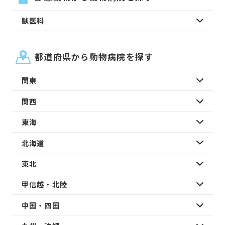
獣医科
都道府県から動物病院を探す
関東
関西
東海
北海道
東北
甲信越・北陸
中国・四国