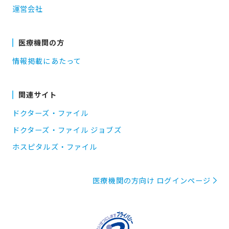
運営会社
医療機関の方
情報掲載にあたって
関連サイト
ドクターズ・ファイル
ドクターズ・ファイル ジョブズ
ホスピタルズ・ファイル
医療機関の方向け ログインページ