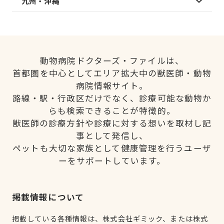
九州・沖縄
動物病院ドクターズ・ファイルは、
首都圏を中心としてエリア拡大中の獣医師・動物
病院情報サイト。
路線・駅・行政区だけでなく、診療可能な動物か
らも検索できることが特徴的。
獣医師の診療方針や診療に対する想いを取材し記
事として発信し、
ペットも大切な家族として健康管理を行うユーザ
ーをサポートしています。
掲載情報について
掲載している各種情報は、株式会社ギミック、または株式