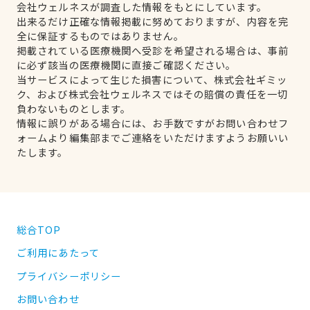
会社ウェルネスが調査した情報をもとにしています。
出来るだけ正確な情報掲載に努めておりますが、内容を完
全に保証するものではありません。
掲載されている医療機関へ受診を希望される場合は、事前
に必ず該当の医療機関に直接ご確認ください。
当サービスによって生じた損害について、株式会社ギミッ
ク、および株式会社ウェルネスではその賠償の責任を一切
負わないものとします。
情報に誤りがある場合には、お手数ですがお問い合わせフ
ォームより編集部までご連絡をいただけますようお願いい
たします。
総合TOP
ご利用にあたって
プライバシーポリシー
お問い合わせ