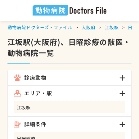
動物病院ドクターズ・ファイル
大阪府
江坂駅
日曜
江坂駅(大阪府)、日曜診療の獣医・
動物病院一覧
診療動物
エリア・駅
江坂駅
詳細条件
日曜診療