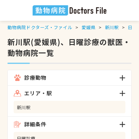
動物病院ドクターズ・ファイル
愛媛県
新川駅
日曜
新川駅(愛媛県)、日曜診療の獣医・
動物病院一覧
診療動物
エリア・駅
新川駅
詳細条件
日曜診療