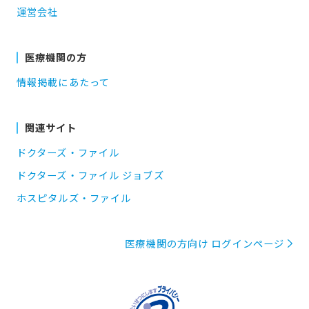
運営会社
医療機関の方
情報掲載にあたって
関連サイト
ドクターズ・ファイル
ドクターズ・ファイル ジョブズ
ホスピタルズ・ファイル
医療機関の方向け ログインページ