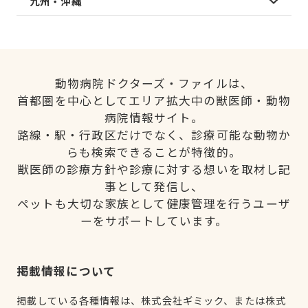
九州・沖縄
動物病院ドクターズ・ファイルは、
首都圏を中心としてエリア拡大中の獣医師・動物
病院情報サイト。
路線・駅・行政区だけでなく、診療可能な動物か
らも検索できることが特徴的。
獣医師の診療方針や診療に対する想いを取材し記
事として発信し、
ペットも大切な家族として健康管理を行うユーザ
ーをサポートしています。
掲載情報について
掲載している各種情報は、株式会社ギミック、または株式