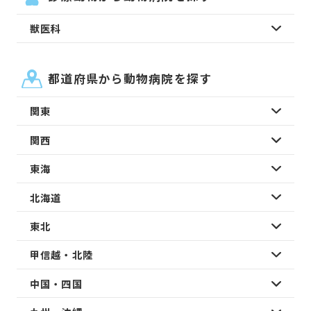
獣医科
都道府県から動物病院を探す
関東
関西
東海
北海道
東北
甲信越・北陸
中国・四国