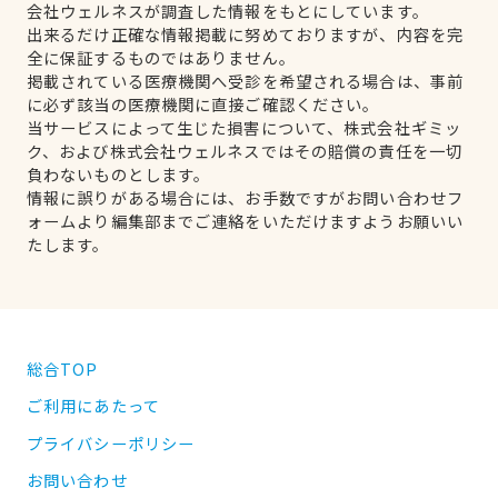
会社ウェルネスが調査した情報をもとにしています。
出来るだけ正確な情報掲載に努めておりますが、内容を完
全に保証するものではありません。
掲載されている医療機関へ受診を希望される場合は、事前
に必ず該当の医療機関に直接ご確認ください。
当サービスによって生じた損害について、株式会社ギミッ
ク、および株式会社ウェルネスではその賠償の責任を一切
負わないものとします。
情報に誤りがある場合には、お手数ですがお問い合わせフ
ォームより編集部までご連絡をいただけますようお願いい
たします。
総合TOP
ご利用にあたって
プライバシーポリシー
お問い合わせ