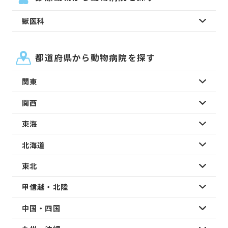
獣医科
都道府県から動物病院を探す
関東
関西
東海
北海道
東北
甲信越・北陸
中国・四国