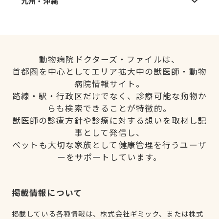
九州・沖縄
動物病院ドクターズ・ファイルは、
首都圏を中心としてエリア拡大中の獣医師・動物
病院情報サイト。
路線・駅・行政区だけでなく、診療可能な動物か
らも検索できることが特徴的。
獣医師の診療方針や診療に対する想いを取材し記
事として発信し、
ペットも大切な家族として健康管理を行うユーザ
ーをサポートしています。
掲載情報について
掲載している各種情報は、株式会社ギミック、または株式