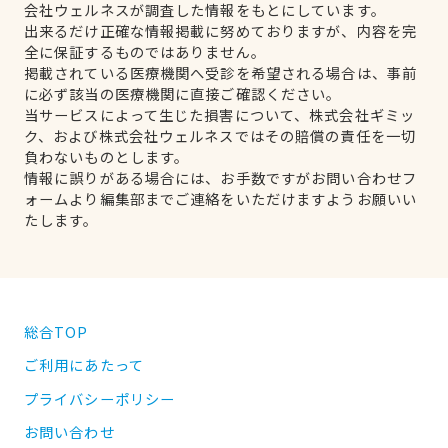
会社ウェルネスが調査した情報をもとにしています。
出来るだけ正確な情報掲載に努めておりますが、内容を完
全に保証するものではありません。
掲載されている医療機関へ受診を希望される場合は、事前
に必ず該当の医療機関に直接ご確認ください。
当サービスによって生じた損害について、株式会社ギミッ
ク、および株式会社ウェルネスではその賠償の責任を一切
負わないものとします。
情報に誤りがある場合には、お手数ですがお問い合わせフ
ォームより編集部までご連絡をいただけますようお願いい
たします。
総合TOP
ご利用にあたって
プライバシーポリシー
お問い合わせ