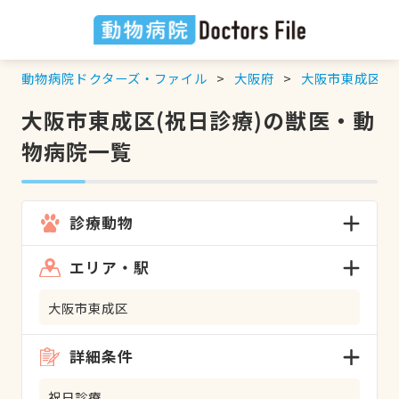
動物病院ドクターズ・ファイル
大阪府
大阪市東成区
大阪市東成区(祝日診療)の獣医・動
物病院一覧
診療動物
エリア・駅
大阪市東成区
詳細条件
祝日診療