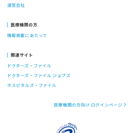
運営会社
医療機関の方
情報掲載にあたって
関連サイト
ドクターズ・ファイル
ドクターズ・ファイル ジョブズ
ホスピタルズ・ファイル
医療機関の方向け ログインページ