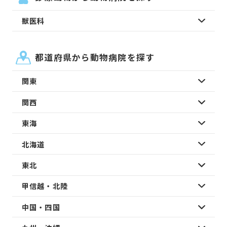
獣医科
都道府県から動物病院を探す
関東
関西
東海
北海道
東北
甲信越・北陸
中国・四国