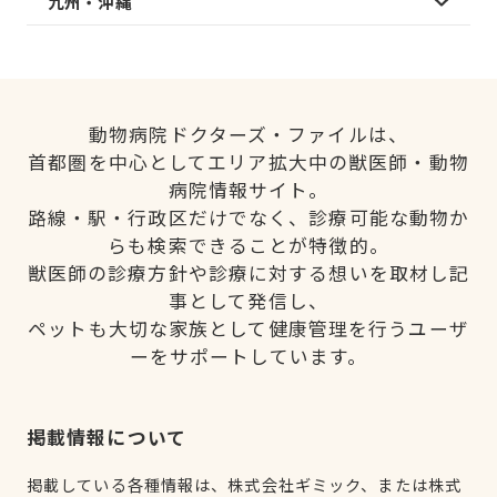
九州・沖縄
動物病院ドクターズ・ファイルは、
首都圏を中心としてエリア拡大中の獣医師・動物
病院情報サイト。
路線・駅・行政区だけでなく、診療可能な動物か
らも検索できることが特徴的。
獣医師の診療方針や診療に対する想いを取材し記
事として発信し、
ペットも大切な家族として健康管理を行うユーザ
ーをサポートしています。
掲載情報について
掲載している各種情報は、株式会社ギミック、または株式