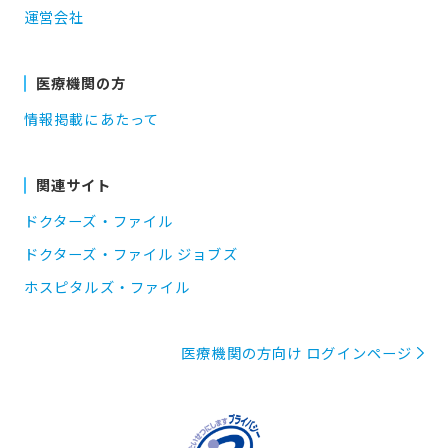
運営会社
医療機関の方
情報掲載にあたって
関連サイト
ドクターズ・ファイル
ドクターズ・ファイル ジョブズ
ホスピタルズ・ファイル
医療機関の方向け ログインページ