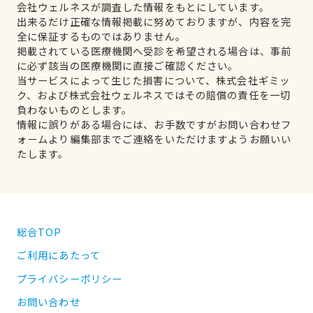
会社ウェルネスが調査した情報をもとにしています。
出来るだけ正確な情報掲載に努めておりますが、内容を完
全に保証するものではありません。
掲載されている医療機関へ受診を希望される場合は、事前
に必ず該当の医療機関に直接ご確認ください。
当サービスによって生じた損害について、株式会社ギミッ
ク、および株式会社ウェルネスではその賠償の責任を一切
負わないものとします。
情報に誤りがある場合には、お手数ですがお問い合わせフ
ォームより編集部までご連絡をいただけますようお願いい
たします。
総合TOP
ご利用にあたって
プライバシーポリシー
お問い合わせ