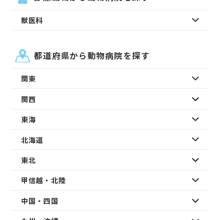
獣医科
都道府県から動物病院を探す
関東
関西
東海
北海道
東北
甲信越・北陸
中国・四国