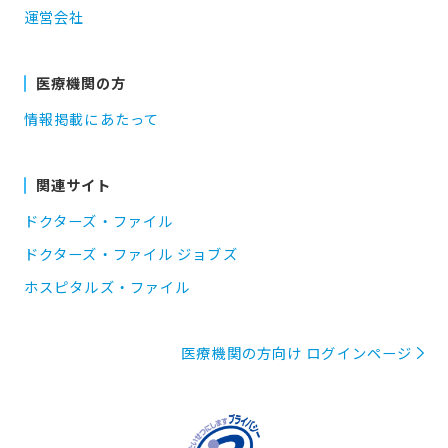
運営会社
医療機関の方
情報掲載にあたって
関連サイト
ドクターズ・ファイル
ドクターズ・ファイル ジョブズ
ホスピタルズ・ファイル
医療機関の方向け ログインページ