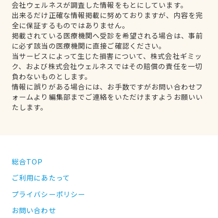
会社ウェルネスが調査した情報をもとにしています。
出来るだけ正確な情報掲載に努めておりますが、内容を完
全に保証するものではありません。
掲載されている医療機関へ受診を希望される場合は、事前
に必ず該当の医療機関に直接ご確認ください。
当サービスによって生じた損害について、株式会社ギミッ
ク、および株式会社ウェルネスではその賠償の責任を一切
負わないものとします。
情報に誤りがある場合には、お手数ですがお問い合わせフ
ォームより編集部までご連絡をいただけますようお願いい
たします。
総合TOP
ご利用にあたって
プライバシーポリシー
お問い合わせ