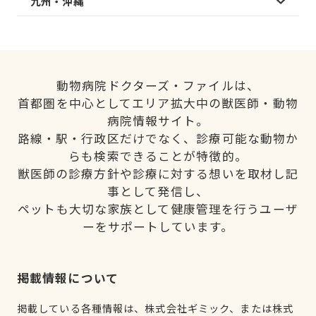
九州・沖縄
動物病院ドクターズ・ファイルは、
首都圏を中心としてエリア拡大中の獣医師・動物
病院情報サイト。
路線・駅・行政区だけでなく、診療可能な動物か
らも検索できることが特徴的。
獣医師の診療方針や診療に対する想いを取材し記
事として発信し、
ペットも大切な家族として健康管理を行うユーザ
ーをサポートしています。
掲載情報について
掲載している各種情報は、株式会社ギミック、または株式