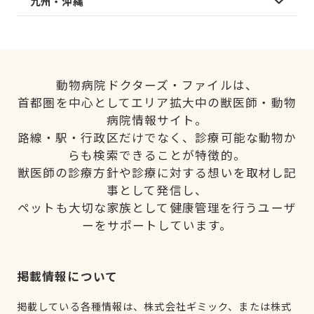
九州・沖縄
動物病院ドクターズ・ファイルは、
首都圏を中心としてエリア拡大中の獣医師・動物
病院情報サイト。
路線・駅・行政区だけでなく、診療可能な動物か
らも検索できることが特徴的。
獣医師の診療方針や診療に対する想いを取材し記
事として発信し、
ペットも大切な家族として健康管理を行うユーザ
ーをサポートしています。
掲載情報について
掲載している各種情報は、株式会社ギミック、または株式