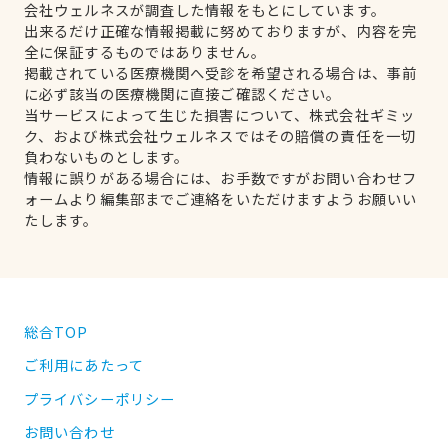
会社ウェルネスが調査した情報をもとにしています。
出来るだけ正確な情報掲載に努めておりますが、内容を完
全に保証するものではありません。
掲載されている医療機関へ受診を希望される場合は、事前
に必ず該当の医療機関に直接ご確認ください。
当サービスによって生じた損害について、株式会社ギミッ
ク、および株式会社ウェルネスではその賠償の責任を一切
負わないものとします。
情報に誤りがある場合には、お手数ですがお問い合わせフ
ォームより編集部までご連絡をいただけますようお願いい
たします。
総合TOP
ご利用にあたって
プライバシーポリシー
お問い合わせ