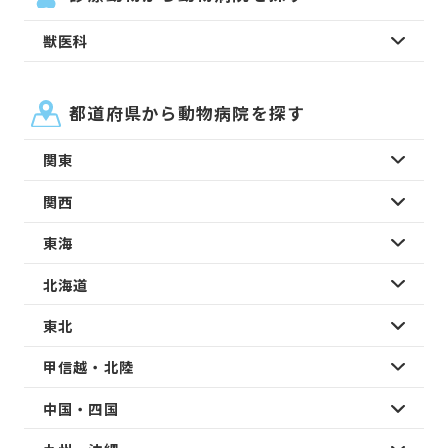
獣医科
都道府県から動物病院を探す
関東
関西
東海
北海道
東北
甲信越・北陸
中国・四国