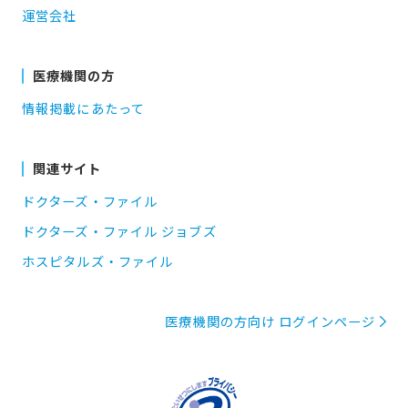
運営会社
医療機関の方
情報掲載にあたって
関連サイト
ドクターズ・ファイル
ドクターズ・ファイル ジョブズ
ホスピタルズ・ファイル
医療機関の方向け ログインページ