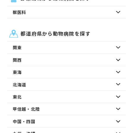
獣医科
都道府県から動物病院を探す
関東
関西
東海
北海道
東北
甲信越・北陸
中国・四国