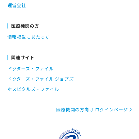
運営会社
医療機関の方
情報掲載にあたって
関連サイト
ドクターズ・ファイル
ドクターズ・ファイル ジョブズ
ホスピタルズ・ファイル
医療機関の方向け ログインページ