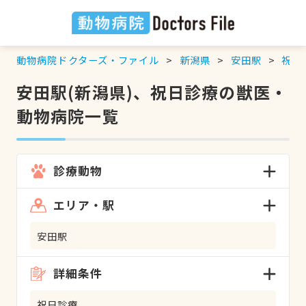
動物病院ドクターズ・ファイル
新潟県
安田駅
祝日
安田駅(新潟県)、祝日診療の獣医・
動物病院一覧
診療動物
エリア・駅
安田駅
詳細条件
祝日診療