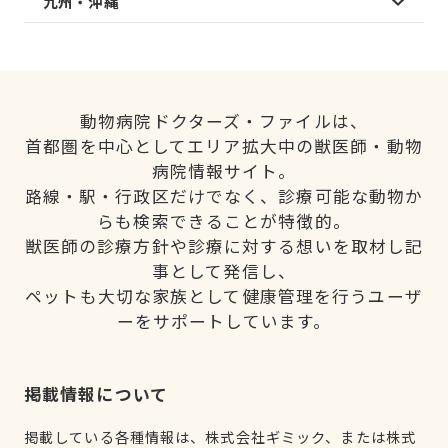
九州・沖縄
動物病院ドクターズ・ファイルは、
首都圏を中心としてエリア拡大中の獣医師・動物
病院情報サイト。
路線・駅・行政区だけでなく、診療可能な動物か
らも検索できることが特徴的。
獣医師の診療方針や診療に対する想いを取材し記
事として発信し、
ペットも大切な家族として健康管理を行うユーザ
ーをサポートしています。
掲載情報について
掲載している各種情報は、株式会社ギミック、または株式