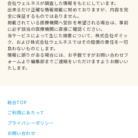
会社ウェルネスが調査した情報をもとにしています。
出来るだけ正確な情報掲載に努めておりますが、内容を完
全に保証するものではありません。
掲載されている医療機関へ受診を希望される場合は、事前
に必ず該当の医療機関に直接ご確認ください。
当サービスによって生じた損害について、株式会社ギミッ
ク、および株式会社ウェルネスではその賠償の責任を一切
負わないものとします。
情報に誤りがある場合には、お手数ですがお問い合わせフ
ォームより編集部までご連絡をいただけますようお願いい
たします。
総合TOP
ご利用にあたって
プライバシーポリシー
お問い合わせ