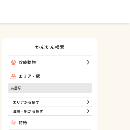
かんたん検索
診療動物
エリア・駅
鳥居駅
エリアから探す
沿線・駅から探す
特徴