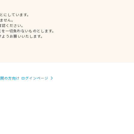
とにしています。
ません。
確認ください。
任を一切負わないものとします。
すようお願いいたします。
関の方向け ログインページ