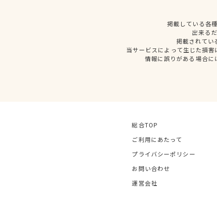
掲載している各
出来る
掲載されてい
当サービスによって生じた損害
情報に誤りがある場合に
総合TOP
ご利用にあたって
プライバシーポリシー
お問い合わせ
運営会社