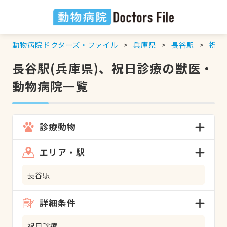
動物病院ドクターズ・ファイル
兵庫県
長谷駅
祝日
長谷駅(兵庫県)、祝日診療の獣医・
動物病院一覧
診療動物
エリア・駅
長谷駅
詳細条件
祝日診療