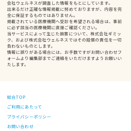
会社ウェルネスが調査した情報をもとにしています。
出来るだけ正確な情報掲載に努めておりますが、内容を完
全に保証するものではありません。
掲載されている医療機関へ受診を希望される場合は、事前
に必ず該当の医療機関に直接ご確認ください。
当サービスによって生じた損害について、株式会社ギミッ
ク、および株式会社ウェルネスではその賠償の責任を一切
負わないものとします。
情報に誤りがある場合には、お手数ですがお問い合わせフ
ォームより編集部までご連絡をいただけますようお願いい
たします。
総合TOP
ご利用にあたって
プライバシーポリシー
お問い合わせ