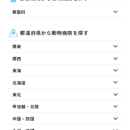
獣医科
都道府県から動物病院を探す
関東
関西
東海
北海道
東北
甲信越・北陸
中国・四国