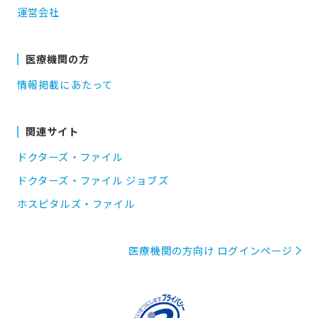
運営会社
医療機関の方
情報掲載にあたって
関連サイト
ドクターズ・ファイル
ドクターズ・ファイル ジョブズ
ホスピタルズ・ファイル
医療機関の方向け ログインページ