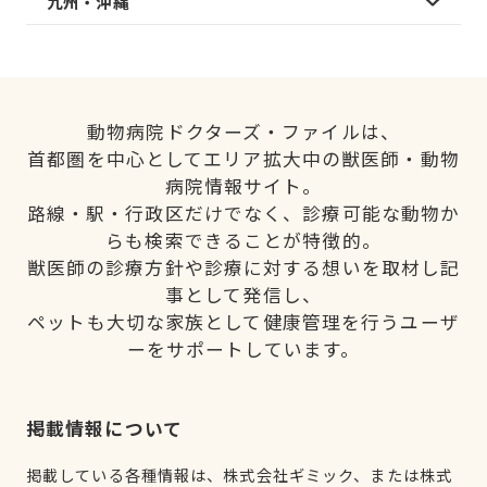
九州・沖縄
動物病院ドクターズ・ファイルは、
首都圏を中心としてエリア拡大中の獣医師・動物
病院情報サイト。
路線・駅・行政区だけでなく、診療可能な動物か
らも検索できることが特徴的。
獣医師の診療方針や診療に対する想いを取材し記
事として発信し、
ペットも大切な家族として健康管理を行うユーザ
ーをサポートしています。
掲載情報について
掲載している各種情報は、株式会社ギミック、または株式