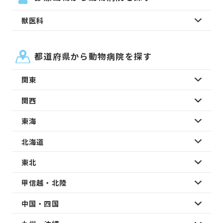
獣医科
都道府県から動物病院を探す
関東
関西
東海
北海道
東北
甲信越・北陸
中国・四国