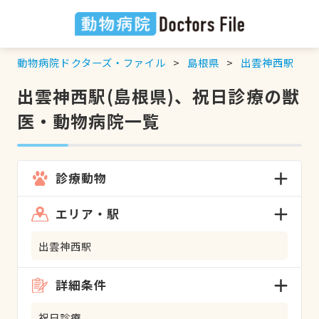
動物病院ドクターズ・ファイル
島根県
出雲神西駅
出雲神西駅(島根県)、祝日診療の獣
医・動物病院一覧
診療動物
エリア・駅
出雲神西駅
詳細条件
祝日診療