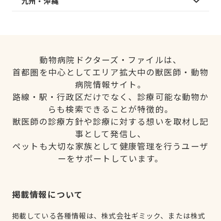
九州・沖縄
動物病院ドクターズ・ファイルは、
首都圏を中心としてエリア拡大中の獣医師・動物
病院情報サイト。
路線・駅・行政区だけでなく、診療可能な動物か
らも検索できることが特徴的。
獣医師の診療方針や診療に対する想いを取材し記
事として発信し、
ペットも大切な家族として健康管理を行うユーザ
ーをサポートしています。
掲載情報について
掲載している各種情報は、株式会社ギミック、または株式