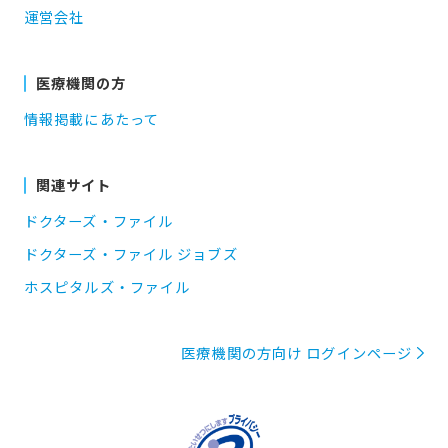
運営会社
医療機関の方
情報掲載にあたって
関連サイト
ドクターズ・ファイル
ドクターズ・ファイル ジョブズ
ホスピタルズ・ファイル
医療機関の方向け ログインページ