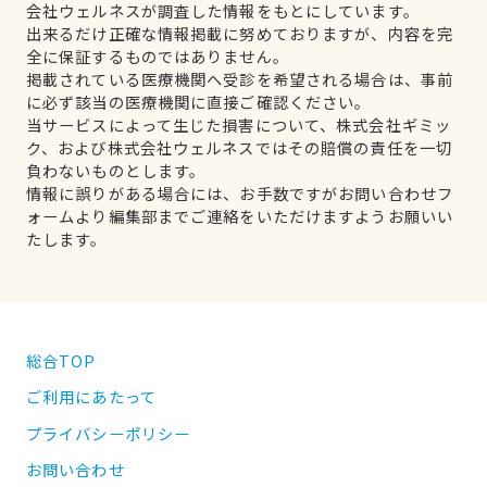
会社ウェルネスが調査した情報をもとにしています。
出来るだけ正確な情報掲載に努めておりますが、内容を完
全に保証するものではありません。
掲載されている医療機関へ受診を希望される場合は、事前
に必ず該当の医療機関に直接ご確認ください。
当サービスによって生じた損害について、株式会社ギミッ
ク、および株式会社ウェルネスではその賠償の責任を一切
負わないものとします。
情報に誤りがある場合には、お手数ですがお問い合わせフ
ォームより編集部までご連絡をいただけますようお願いい
たします。
総合TOP
ご利用にあたって
プライバシーポリシー
お問い合わせ