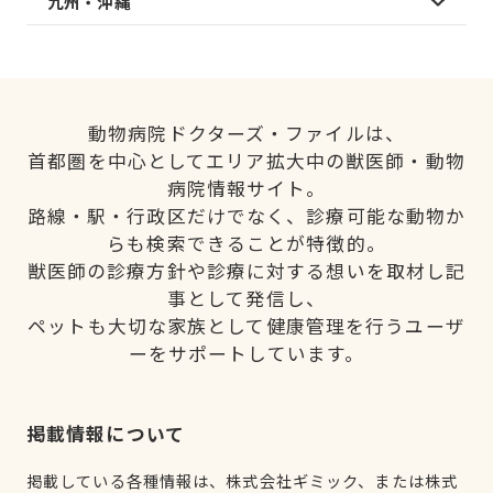
九州・沖縄
動物病院ドクターズ・ファイルは、
首都圏を中心としてエリア拡大中の獣医師・動物
病院情報サイト。
路線・駅・行政区だけでなく、診療可能な動物か
らも検索できることが特徴的。
獣医師の診療方針や診療に対する想いを取材し記
事として発信し、
ペットも大切な家族として健康管理を行うユーザ
ーをサポートしています。
掲載情報について
掲載している各種情報は、株式会社ギミック、または株式