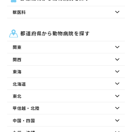
獣医科
都道府県から動物病院を探す
関東
関西
東海
北海道
東北
甲信越・北陸
中国・四国