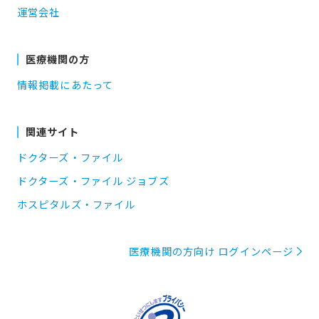
運営会社
医療機関の方
情報掲載にあたって
関連サイト
ドクターズ・ファイル
ドクターズ・ファイル ジョブズ
ホスピタルズ・ファイル
医療機関の方向け ログインページ