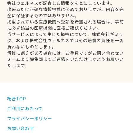
会社ウェルネスが調査した情報をもとにしています。
出来るだけ正確な情報掲載に努めておりますが、内容を完
全に保証するものではありません。
掲載されている医療機関へ受診を希望される場合は、事前
に必ず該当の医療機関に直接ご確認ください。
当サービスによって生じた損害について、株式会社ギミッ
ク、および株式会社ウェルネスではその賠償の責任を一切
負わないものとします。
情報に誤りがある場合には、お手数ですがお問い合わせフ
ォームより編集部までご連絡をいただけますようお願いい
たします。
総合TOP
ご利用にあたって
プライバシーポリシー
お問い合わせ