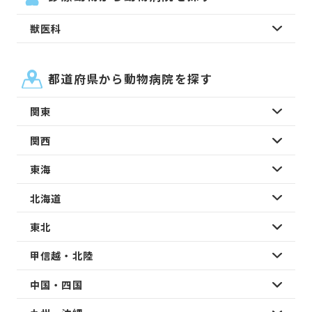
獣医科
都道府県から動物病院を探す
関東
関西
東海
北海道
東北
甲信越・北陸
中国・四国