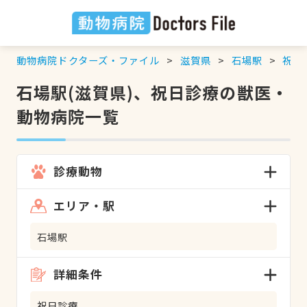
動物病院ドクターズ・ファイル
滋賀県
石場駅
祝日
石場駅(滋賀県)、祝日診療の獣医・
動物病院一覧
診療動物
エリア・駅
石場駅
詳細条件
祝日診療