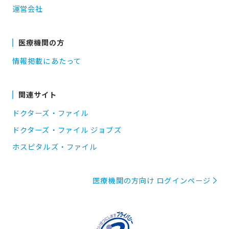
運営会社
医療機関の方
情報掲載にあたって
関連サイト
ドクターズ・ファイル
ドクターズ・ファイル ジョブズ
ホスピタルズ・ファイル
医療機関の方向け ログインページ