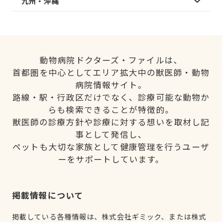
九州・沖縄
動物病院ドクターズ・ファイルは、
首都圏を中心としてエリア拡大中の獣医師・動物
病院情報サイト。
路線・駅・行政区だけでなく、診療可能な動物か
らも検索できることが特徴的。
獣医師の診療方針や診療に対する想いを取材し記
事として発信し、
ペットも大切な家族として健康管理を行うユーザ
ーをサポートしています。
掲載情報について
掲載している各種情報は、株式会社ギミック、または株式