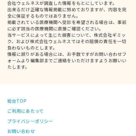
会社ウェルネスが調査した情報をもとにしています。
出来るだけ正確な情報掲載に努めておりますが、内容を完
全に保証するものではありません。
掲載されている医療機関へ受診を希望される場合は、事前
に必ず該当の医療機関に直接ご確認ください。
当サービスによって生じた損害について、株式会社ギミッ
ク、および株式会社ウェルネスではその賠償の責任を一切
負わないものとします。
情報に誤りがある場合には、お手数ですがお問い合わせフ
ォームより編集部までご連絡をいただけますようお願いい
たします。
総合TOP
ご利用にあたって
プライバシーポリシー
お問い合わせ