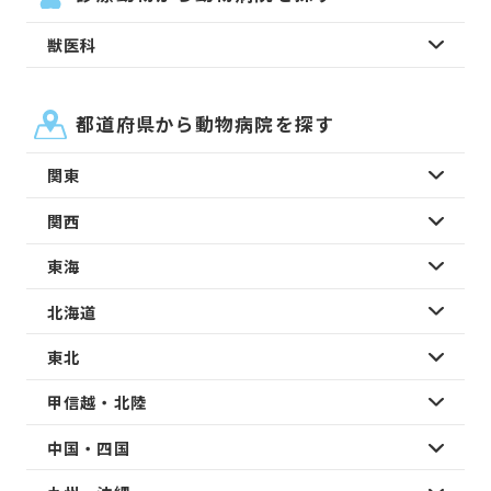
獣医科
都道府県から動物病院を探す
関東
関西
東海
北海道
東北
甲信越・北陸
中国・四国