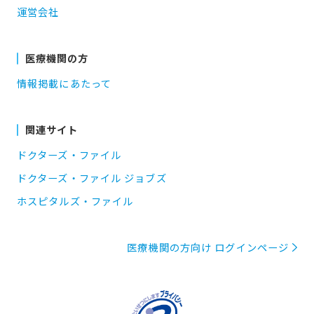
運営会社
医療機関の方
情報掲載にあたって
関連サイト
ドクターズ・ファイル
ドクターズ・ファイル ジョブズ
ホスピタルズ・ファイル
医療機関の方向け ログインページ