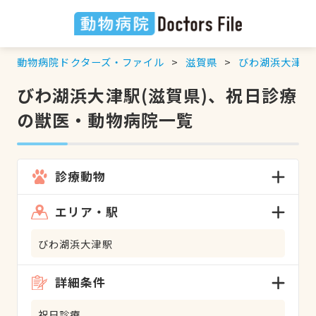
動物病院ドクターズ・ファイル
滋賀県
びわ湖浜大津駅
びわ湖浜大津駅(滋賀県)、祝日診療
の獣医・動物病院一覧
診療動物
エリア・駅
びわ湖浜大津駅
詳細条件
祝日診療