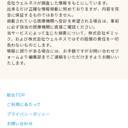
会社ウェルネスが調査した情報をもとにしています。
出来るだけ正確な情報掲載に努めておりますが、内容を完
全に保証するものではありません。
掲載されている医療機関へ受診を希望される場合は、事前
に必ず該当の医療機関に直接ご確認ください。
当サービスによって生じた損害について、株式会社ギミッ
ク、および株式会社ウェルネスではその賠償の責任を一切
負わないものとします。
情報に誤りがある場合には、お手数ですがお問い合わせフ
ォームより編集部までご連絡をいただけますようお願いい
たします。
総合TOP
ご利用にあたって
プライバシーポリシー
お問い合わせ