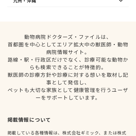
九州・沖縄
動物病院ドクターズ・ファイルは、
首都圏を中心としてエリア拡大中の獣医師・動物
病院情報サイト。
路線・駅・行政区だけでなく、診療可能な動物か
らも検索できることが特徴的。
獣医師の診療方針や診療に対する想いを取材し記
事として発信し、
ペットも大切な家族として健康管理を行うユーザ
ーをサポートしています。
掲載情報について
掲載している各種情報は、株式会社ギミック、または株式