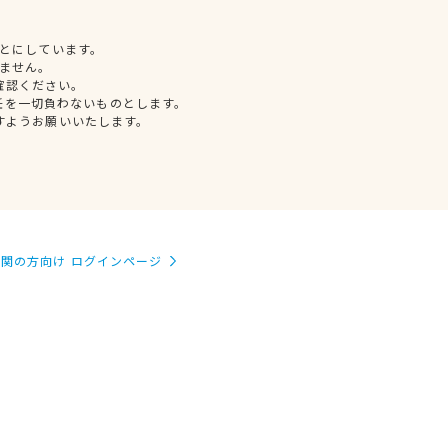
とにしています。
ません。
確認ください。
任を一切負わないものとします。
すようお願いいたします。
関の方向け ログインページ