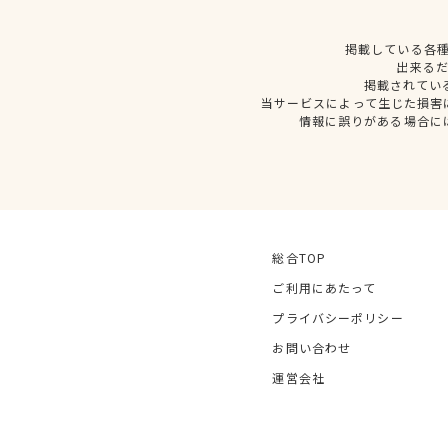
掲載している各
出来る
掲載されてい
当サービスによって生じた損害
情報に誤りがある場合に
総合TOP
ご利用にあたって
プライバシーポリシー
お問い合わせ
運営会社