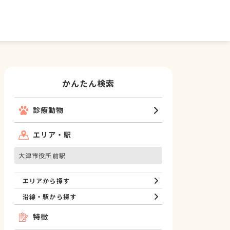
かんたん検索
診療動物
エリア・駅
大津市役所前駅
エリアから探す
沿線・駅から探す
特徴