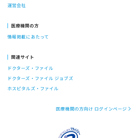
運営会社
医療機関の方
情報掲載にあたって
関連サイト
ドクターズ・ファイル
ドクターズ・ファイル ジョブズ
ホスピタルズ・ファイル
医療機関の方向け ログインページ