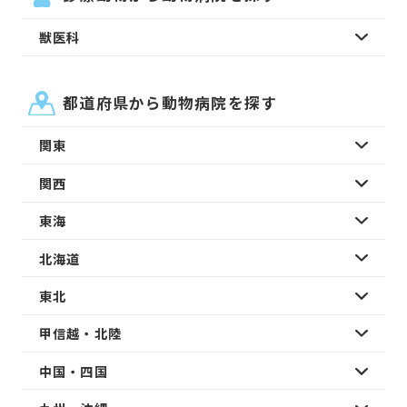
獣医科
都道府県から動物病院を探す
関東
関西
東海
北海道
東北
甲信越・北陸
中国・四国