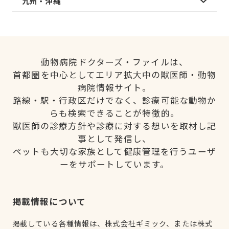
九州・沖縄
動物病院ドクターズ・ファイルは、
首都圏を中心としてエリア拡大中の獣医師・動物
病院情報サイト。
路線・駅・行政区だけでなく、診療可能な動物か
らも検索できることが特徴的。
獣医師の診療方針や診療に対する想いを取材し記
事として発信し、
ペットも大切な家族として健康管理を行うユーザ
ーをサポートしています。
掲載情報について
掲載している各種情報は、株式会社ギミック、または株式