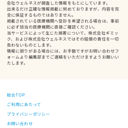
会社ウェルネスが調査した情報をもとにしています。
出来るだけ正確な情報掲載に努めておりますが、内容を完
全に保証するものではありません。
掲載されている医療機関へ受診を希望される場合は、事前
に必ず該当の医療機関に直接ご確認ください。
当サービスによって生じた損害について、株式会社ギミッ
ク、および株式会社ウェルネスではその賠償の責任を一切
負わないものとします。
情報に誤りがある場合には、お手数ですがお問い合わせフ
ォームより編集部までご連絡をいただけますようお願いい
たします。
総合TOP
ご利用にあたって
プライバシーポリシー
お問い合わせ