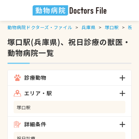
動物病院ドクターズ・ファイル
兵庫県
塚口駅
祝日
塚口駅(兵庫県)、祝日診療の獣医・
動物病院一覧
診療動物
エリア・駅
塚口駅
詳細条件
祝日診療