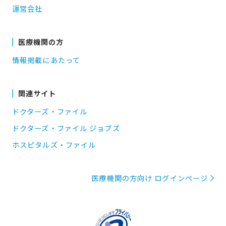
運営会社
医療機関の方
情報掲載にあたって
関連サイト
ドクターズ・ファイル
ドクターズ・ファイル ジョブズ
ホスピタルズ・ファイル
医療機関の方向け ログインページ