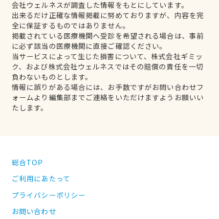
会社ウェルネスが調査した情報をもとにしています。
出来るだけ正確な情報掲載に努めておりますが、内容を完
全に保証するものではありません。
掲載されている医療機関へ受診を希望される場合は、事前
に必ず該当の医療機関に直接ご確認ください。
当サービスによって生じた損害について、株式会社ギミッ
ク、および株式会社ウェルネスではその賠償の責任を一切
負わないものとします。
情報に誤りがある場合には、お手数ですがお問い合わせフ
ォームより編集部までご連絡をいただけますようお願いい
たします。
総合TOP
ご利用にあたって
プライバシーポリシー
お問い合わせ