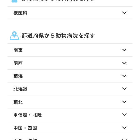
獣医科
都道府県から動物病院を探す
関東
関西
東海
北海道
東北
甲信越・北陸
中国・四国