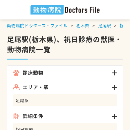
動物病院ドクターズ・ファイル
栃木県
足尾駅
祝日
足尾駅(栃木県)、祝日診療の獣医・
動物病院一覧
診療動物
エリア・駅
足尾駅
詳細条件
祝日診療