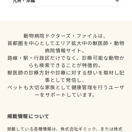
九州・沖縄
動物病院ドクターズ・ファイルは、
首都圏を中心としてエリア拡大中の獣医師・動物
病院情報サイト。
路線・駅・行政区だけでなく、診療可能な動物か
らも検索できることが特徴的。
獣医師の診療方針や診療に対する想いを取材し記
事として発信し、
ペットも大切な家族として健康管理を行うユーザ
ーをサポートしています。
掲載情報について
掲載している各種情報は、株式会社ギミック、または株式