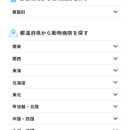
獣医科
都道府県から動物病院を探す
関東
関西
東海
北海道
東北
甲信越・北陸
中国・四国