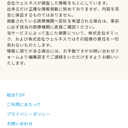
会社ウェルネスが調査した情報をもとにしています。
出来るだけ正確な情報掲載に努めておりますが、内容を完
全に保証するものではありません。
掲載されている医療機関へ受診を希望される場合は、事前
に必ず該当の医療機関に直接ご確認ください。
当サービスによって生じた損害について、株式会社ギミッ
ク、および株式会社ウェルネスではその賠償の責任を一切
負わないものとします。
情報に誤りがある場合には、お手数ですがお問い合わせフ
ォームより編集部までご連絡をいただけますようお願いい
たします。
総合TOP
ご利用にあたって
プライバシーポリシー
お問い合わせ