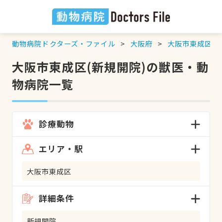
動物病院ドクターズ・ファイル
大阪府
大阪市東成区
大阪市東成区(新規開院)の獣医・動
物病院一覧
診療動物
エリア・駅
大阪市東成区
詳細条件
新規開院