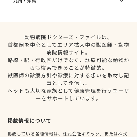
九州・沖縄
動物病院ドクターズ・ファイルは、
首都圏を中心としてエリア拡大中の獣医師・動物
病院情報サイト。
路線・駅・行政区だけでなく、診療可能な動物か
らも検索できることが特徴的。
獣医師の診療方針や診療に対する想いを取材し記
事として発信し、
ペットも大切な家族として健康管理を行うユーザ
ーをサポートしています。
掲載情報について
掲載している各種情報は、株式会社ギミック、または株式