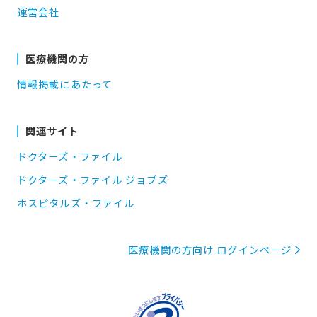
運営会社
医療機関の方
情報掲載にあたって
関連サイト
ドクターズ・ファイル
ドクターズ・ファイル ジョブズ
ホスピタルズ・ファイル
医療機関の方向け ログインページ