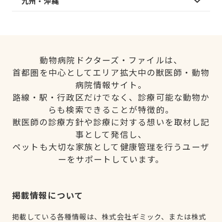
九州・沖縄
動物病院ドクターズ・ファイルは、
首都圏を中心としてエリア拡大中の獣医師・動物
病院情報サイト。
路線・駅・行政区だけでなく、診療可能な動物か
らも検索できることが特徴的。
獣医師の診療方針や診療に対する想いを取材し記
事として発信し、
ペットも大切な家族として健康管理を行うユーザ
ーをサポートしています。
掲載情報について
掲載している各種情報は、株式会社ギミック、または株式