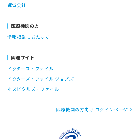
運営会社
医療機関の方
情報掲載にあたって
関連サイト
ドクターズ・ファイル
ドクターズ・ファイル ジョブズ
ホスピタルズ・ファイル
医療機関の方向け ログインページ