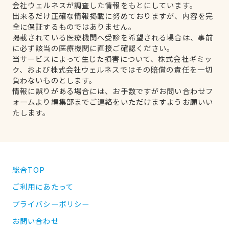
会社ウェルネスが調査した情報をもとにしています。
出来るだけ正確な情報掲載に努めておりますが、内容を完
全に保証するものではありません。
掲載されている医療機関へ受診を希望される場合は、事前
に必ず該当の医療機関に直接ご確認ください。
当サービスによって生じた損害について、株式会社ギミッ
ク、および株式会社ウェルネスではその賠償の責任を一切
負わないものとします。
情報に誤りがある場合には、お手数ですがお問い合わせフ
ォームより編集部までご連絡をいただけますようお願いい
たします。
総合TOP
ご利用にあたって
プライバシーポリシー
お問い合わせ