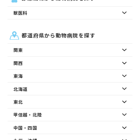
獣医科
都道府県から動物病院を探す
関東
関西
東海
北海道
東北
甲信越・北陸
中国・四国