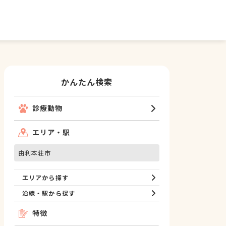
かんたん検索
診療動物
エリア・駅
由利本荘市
エリアから探す
沿線・駅から探す
特徴