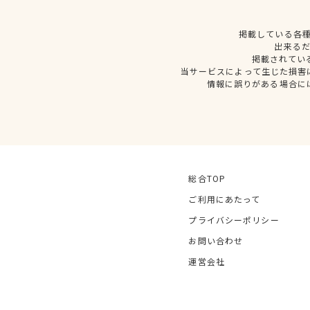
掲載している各
出来る
掲載されてい
当サービスによって生じた損害
情報に誤りがある場合に
総合TOP
ご利用にあたって
プライバシーポリシー
お問い合わせ
運営会社