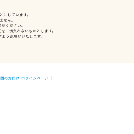
とにしています。
ません。
確認ください。
任を一切負わないものとします。
すようお願いいたします。
関の方向け ログインページ