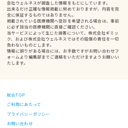
会社ウェルネスが調査した情報をもとにしています。
出来るだけ正確な情報掲載に努めておりますが、内容を完
全に保証するものではありません。
掲載されている医療機関へ受診を希望される場合は、事前
に必ず該当の医療機関に直接ご確認ください。
当サービスによって生じた損害について、株式会社ギミッ
ク、および株式会社ウェルネスではその賠償の責任を一切
負わないものとします。
情報に誤りがある場合には、お手数ですがお問い合わせフ
ォームより編集部までご連絡をいただけますようお願いい
たします。
総合TOP
ご利用にあたって
プライバシーポリシー
お問い合わせ