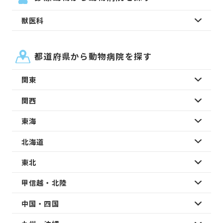
獣医科
都道府県から動物病院を探す
関東
関西
東海
北海道
東北
甲信越・北陸
中国・四国