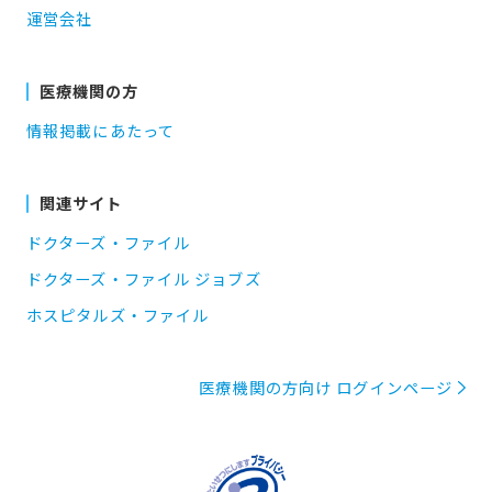
運営会社
医療機関の方
情報掲載にあたって
関連サイト
ドクターズ・ファイル
ドクターズ・ファイル ジョブズ
ホスピタルズ・ファイル
医療機関の方向け ログインページ