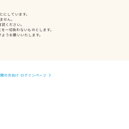
とにしています。
ません。
確認ください。
任を一切負わないものとします。
すようお願いいたします。
関の方向け ログインページ