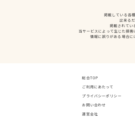
掲載している各
出来る
掲載されてい
当サービスによって生じた損害
情報に誤りがある場合に
総合TOP
ご利用にあたって
プライバシーポリシー
お問い合わせ
運営会社