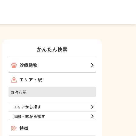
かんたん検索
診療動物
エリア・駅
野々市駅
エリアから探す
沿線・駅から探す
特徴