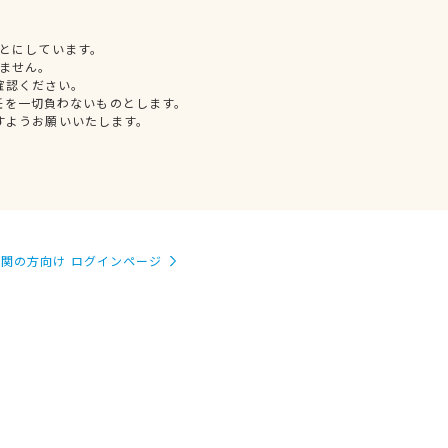
とにしています。
ません。
確認ください。
任を一切負わないものとします。
すようお願いいたします。
関の方向け ログインページ