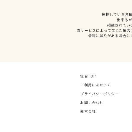
掲載している各
出来る
掲載されてい
当サービスによって生じた損害
情報に誤りがある場合に
総合TOP
ご利用にあたって
プライバシーポリシー
お問い合わせ
運営会社