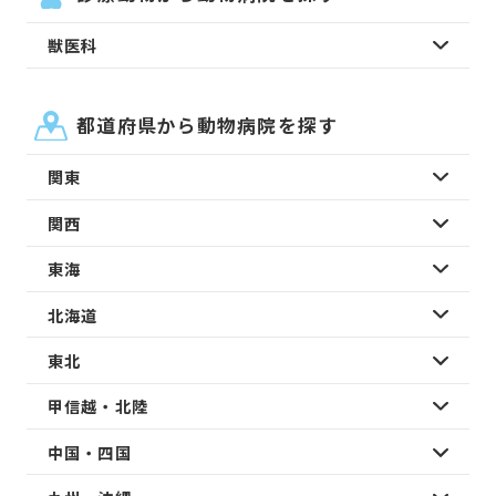
獣医科
都道府県から動物病院を探す
関東
関西
東海
北海道
東北
甲信越・北陸
中国・四国