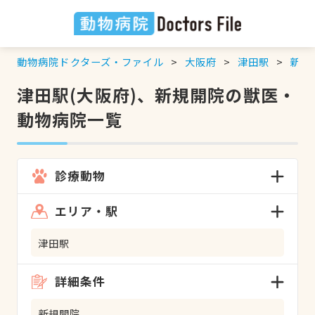
動物病院ドクターズ・ファイル
大阪府
津田駅
新規
津田駅(大阪府)、新規開院の獣医・
動物病院一覧
診療動物
エリア・駅
津田駅
詳細条件
新規開院