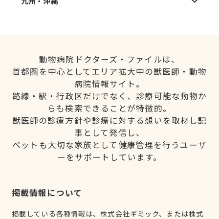
九州・沖縄
動物病院ドクターズ・ファイルは、
首都圏を中心としてエリア拡大中の獣医師・動物
病院情報サイト。
路線・駅・行政区だけでなく、診療可能な動物か
らも検索できることが特徴的。
獣医師の診療方針や診療に対する想いを取材し記
事として発信し、
ペットも大切な家族として健康管理を行うユーザ
ーをサポートしています。
掲載情報について
掲載している各種情報は、株式会社ギミック、または株式