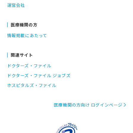
運営会社
医療機関の方
情報掲載にあたって
関連サイト
ドクターズ・ファイル
ドクターズ・ファイル ジョブズ
ホスピタルズ・ファイル
医療機関の方向け ログインページ