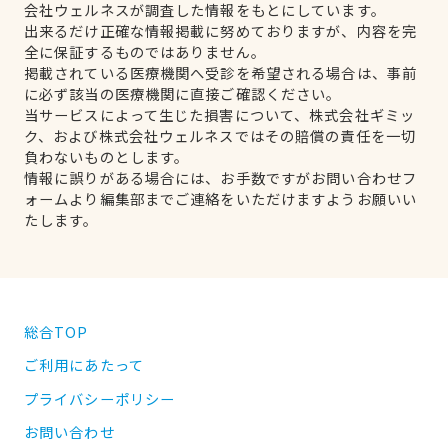
会社ウェルネスが調査した情報をもとにしています。
出来るだけ正確な情報掲載に努めておりますが、内容を完
全に保証するものではありません。
掲載されている医療機関へ受診を希望される場合は、事前
に必ず該当の医療機関に直接ご確認ください。
当サービスによって生じた損害について、株式会社ギミッ
ク、および株式会社ウェルネスではその賠償の責任を一切
負わないものとします。
情報に誤りがある場合には、お手数ですがお問い合わせフ
ォームより編集部までご連絡をいただけますようお願いい
たします。
総合TOP
ご利用にあたって
プライバシーポリシー
お問い合わせ