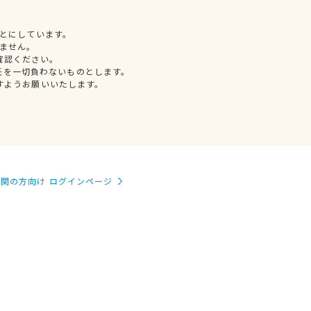
とにしています。
ません。
確認ください。
任を一切負わないものとします。
すようお願いいたします。
関の方向け ログインページ