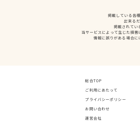
掲載している各
出来る
掲載されてい
当サービスによって生じた損害
情報に誤りがある場合に
総合TOP
ご利用にあたって
プライバシーポリシー
お問い合わせ
運営会社