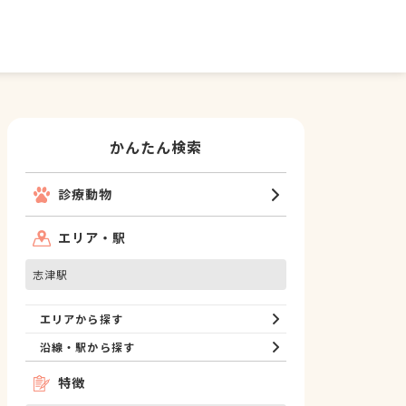
かんたん検索
診療動物
エリア・駅
志津駅
エリアから探す
沿線・駅から探す
特徴