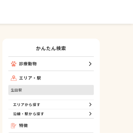
かんたん検索
診療動物
エリア・駅
生田駅
エリアから探す
沿線・駅から探す
特徴