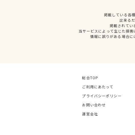
掲載している各
出来る
掲載されてい
当サービスによって生じた損害
情報に誤りがある場合に
総合TOP
ご利用にあたって
プライバシーポリシー
お問い合わせ
運営会社