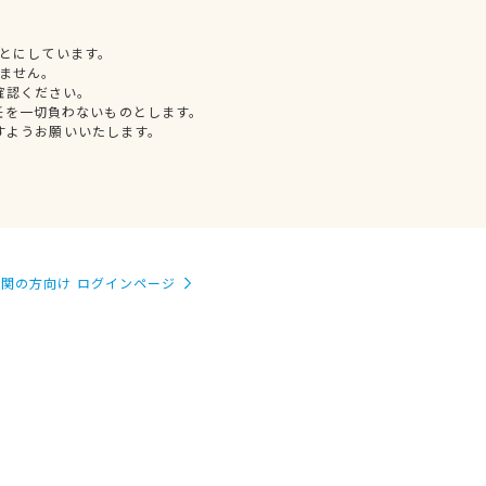
とにしています。
ません。
確認ください。
任を一切負わないものとします。
すようお願いいたします。
関の方向け ログインページ