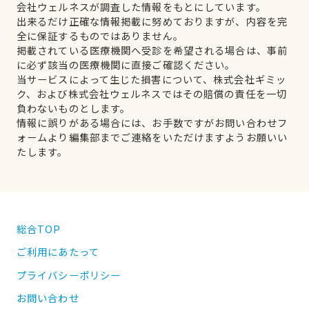
会社ウェルネスが調査した情報をもとにしています。
出来るだけ正確な情報掲載に努めておりますが、内容を完
全に保証するものではありません。
掲載されている医療機関へ受診を希望される場合は、事前
に必ず該当の医療機関に直接ご確認ください。
当サービスによって生じた損害について、株式会社ギミッ
ク、および株式会社ウェルネスではその賠償の責任を一切
負わないものとします。
情報に誤りがある場合には、お手数ですがお問い合わせフ
ォームより編集部までご連絡をいただけますようお願いい
たします。
総合TOP
ご利用にあたって
プライバシーポリシー
お問い合わせ