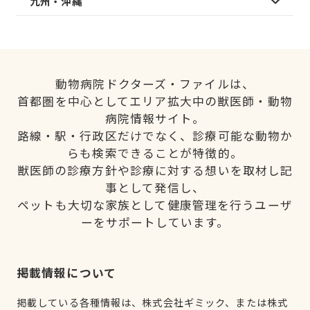
九州・沖縄
動物病院ドクターズ・ファイルは、
首都圏を中心としてエリア拡大中の獣医師・動物
病院情報サイト。
路線・駅・行政区だけでなく、診療可能な動物か
らも検索できることが特徴的。
獣医師の診療方針や診療に対する想いを取材し記
事として発信し、
ペットも大切な家族として健康管理を行うユーザ
ーをサポートしています。
掲載情報について
掲載している各種情報は、株式会社ギミック、または株式