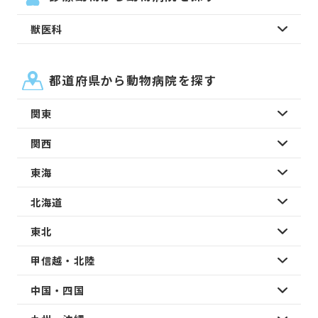
獣医科
都道府県から動物病院を探す
関東
関西
東海
北海道
東北
甲信越・北陸
中国・四国