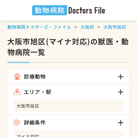
動物病院ドクターズ・ファイル
大阪府
大阪市旭区
大阪市旭区(マイナ対応)の獣医・動
物病院一覧
診療動物
エリア・駅
大阪市旭区
詳細条件
マイナ対応