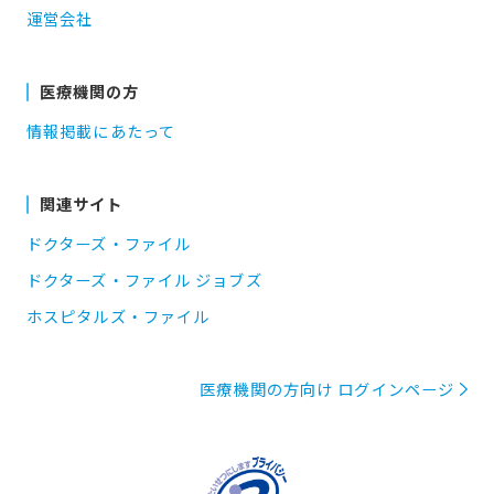
運営会社
医療機関の方
情報掲載にあたって
関連サイト
ドクターズ・ファイル
ドクターズ・ファイル ジョブズ
ホスピタルズ・ファイル
医療機関の方向け ログインページ