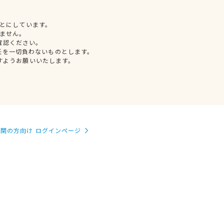
とにしています。
ません。
確認ください。
任を一切負わないものとします。
すようお願いいたします。
関の方向け ログインページ