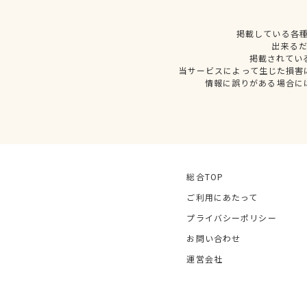
掲載している各
出来る
掲載されてい
当サービスによって生じた損害
情報に誤りがある場合に
総合TOP
ご利用にあたって
プライバシーポリシー
お問い合わせ
運営会社