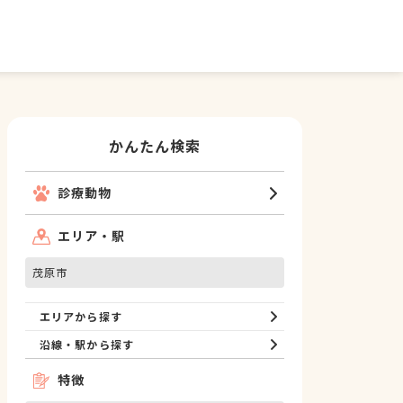
かんたん検索
診療動物
エリア・駅
茂原市
エリアから探す
沿線・駅から探す
特徴