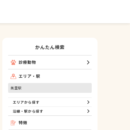
かんたん検索
診療動物
エリア・駅
美里駅
エリアから探す
沿線・駅から探す
特徴