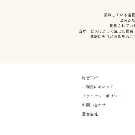
掲載している各
出来る
掲載されてい
当サービスによって生じた損害
情報に誤りがある場合に
総合TOP
ご利用にあたって
プライバシーポリシー
お問い合わせ
運営会社