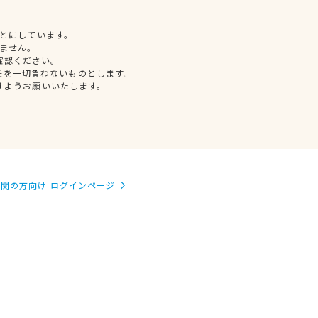
とにしています。
ません。
確認ください。
任を一切負わないものとします。
すようお願いいたします。
関の方向け ログインページ