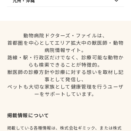
九州・沖縄
動物病院ドクターズ・ファイルは、
首都圏を中心としてエリア拡大中の獣医師・動物
病院情報サイト。
路線・駅・行政区だけでなく、診療可能な動物か
らも検索できることが特徴的。
獣医師の診療方針や診療に対する想いを取材し記
事として発信し、
ペットも大切な家族として健康管理を行うユーザ
ーをサポートしています。
掲載情報について
掲載している各種情報は、株式会社ギミック、または株式