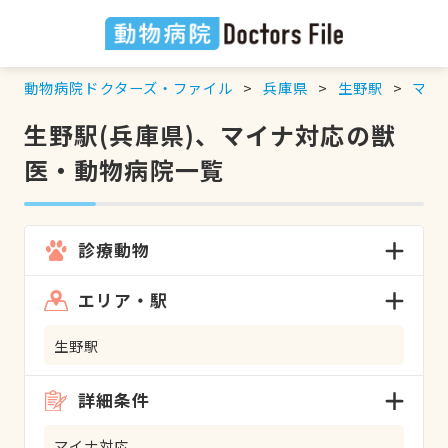
動物病院ドクターズ・ファイル
兵庫県
生野駅
マイ
生野駅(兵庫県)、マイナ対応の獣
医・動物病院一覧
診療動物
エリア・駅
生野駅
詳細条件
マイナ対応