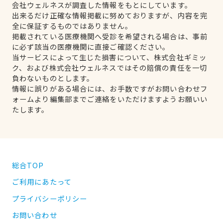
会社ウェルネスが調査した情報をもとにしています。
出来るだけ正確な情報掲載に努めておりますが、内容を完
全に保証するものではありません。
掲載されている医療機関へ受診を希望される場合は、事前
に必ず該当の医療機関に直接ご確認ください。
当サービスによって生じた損害について、株式会社ギミッ
ク、および株式会社ウェルネスではその賠償の責任を一切
負わないものとします。
情報に誤りがある場合には、お手数ですがお問い合わせフ
ォームより編集部までご連絡をいただけますようお願いい
たします。
総合TOP
ご利用にあたって
プライバシーポリシー
お問い合わせ