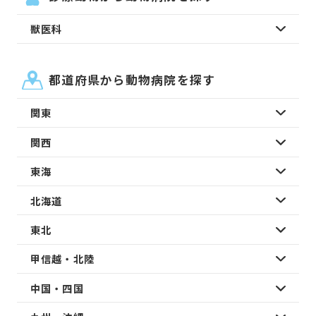
獣医科
都道府県から動物病院を探す
関東
関西
東海
北海道
東北
甲信越・北陸
中国・四国