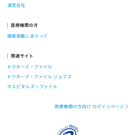
運営会社
医療機関の方
情報掲載にあたって
関連サイト
ドクターズ・ファイル
ドクターズ・ファイル ジョブズ
ホスピタルズ・ファイル
医療機関の方向け ログインページ