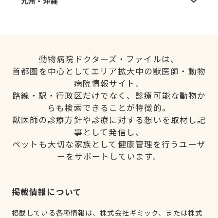
九州・沖縄
動物病院ドクターズ・ファイルは、
首都圏を中心としてエリア拡大中の獣医師・動物
病院情報サイト。
路線・駅・行政区だけでなく、診療可能な動物か
らも検索できることが特徴的。
獣医師の診療方針や診療に対する想いを取材し記
事として発信し、
ペットも大切な家族として健康管理を行うユーザ
ーをサポートしています。
掲載情報について
掲載している各種情報は、株式会社ギミック、または株式