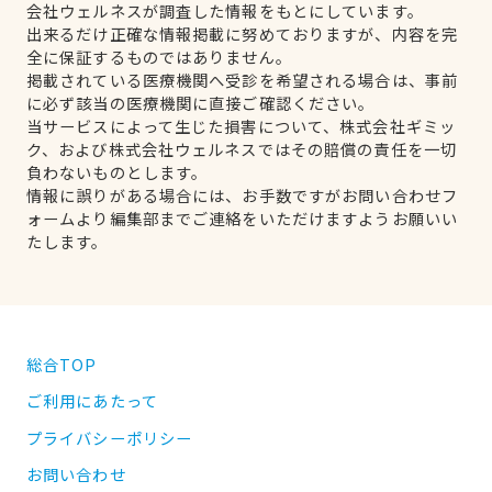
会社ウェルネスが調査した情報をもとにしています。
出来るだけ正確な情報掲載に努めておりますが、内容を完
全に保証するものではありません。
掲載されている医療機関へ受診を希望される場合は、事前
に必ず該当の医療機関に直接ご確認ください。
当サービスによって生じた損害について、株式会社ギミッ
ク、および株式会社ウェルネスではその賠償の責任を一切
負わないものとします。
情報に誤りがある場合には、お手数ですがお問い合わせフ
ォームより編集部までご連絡をいただけますようお願いい
たします。
総合TOP
ご利用にあたって
プライバシーポリシー
お問い合わせ