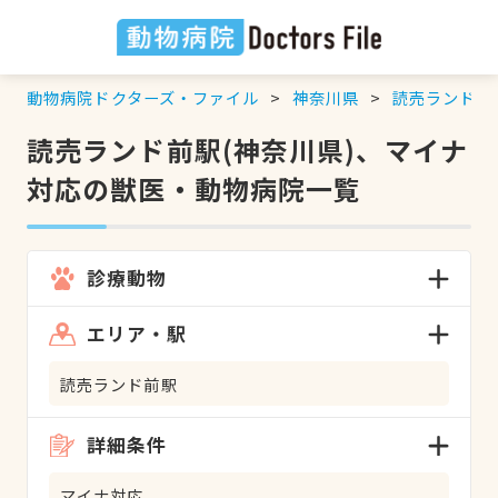
動物病院ドクターズ・ファイル
神奈川県
読売ランド前
読売ランド前駅(神奈川県)、マイナ
対応の獣医・動物病院一覧
診療動物
エリア・駅
読売ランド前駅
詳細条件
マイナ対応