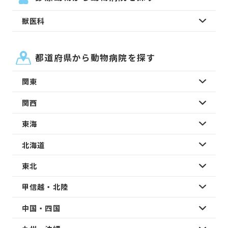
獣医科
都道府県から動物病院を探す
関東
関西
東海
北海道
東北
甲信越・北陸
中国・四国