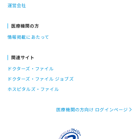
運営会社
医療機関の方
情報掲載にあたって
関連サイト
ドクターズ・ファイル
ドクターズ・ファイル ジョブズ
ホスピタルズ・ファイル
医療機関の方向け ログインページ