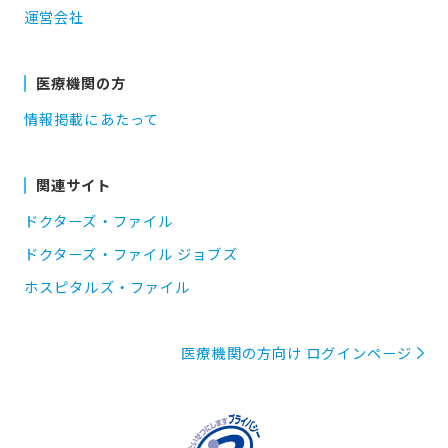
運営会社
医療機関の方
情報掲載にあたって
関連サイト
ドクターズ・ファイル
ドクターズ・ファイル ジョブズ
ホスピタルズ・ファイル
医療機関の方向け ログインページ