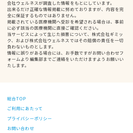
会社ウェルネスが調査した情報をもとにしています。
出来るだけ正確な情報掲載に努めておりますが、内容を完
全に保証するものではありません。
掲載されている医療機関へ受診を希望される場合は、事前
に必ず該当の医療機関に直接ご確認ください。
当サービスによって生じた損害について、株式会社ギミッ
ク、および株式会社ウェルネスではその賠償の責任を一切
負わないものとします。
情報に誤りがある場合には、お手数ですがお問い合わせフ
ォームより編集部までご連絡をいただけますようお願いい
たします。
総合TOP
ご利用にあたって
プライバシーポリシー
お問い合わせ