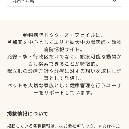
九州・沖縄
動物病院ドクターズ・ファイルは、
首都圏を中心としてエリア拡大中の獣医師・動物
病院情報サイト。
路線・駅・行政区だけでなく、診療可能な動物か
らも検索できることが特徴的。
獣医師の診療方針や診療に対する想いを取材し記
事として発信し、
ペットも大切な家族として健康管理を行うユーザ
ーをサポートしています。
掲載情報について
掲載している各種情報は、株式会社ギミック、または株式