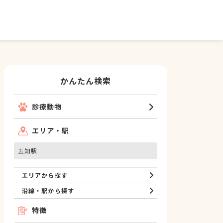
かんたん検索
診療動物
エリア・駅
五知駅
エリアから探す
沿線・駅から探す
特徴