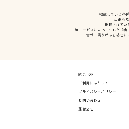
掲載している各
出来る
掲載されてい
当サービスによって生じた損害
情報に誤りがある場合に
総合TOP
ご利用にあたって
プライバシーポリシー
お問い合わせ
運営会社