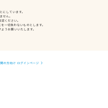
とにしています。
ません。
確認ください。
任を一切負わないものとします。
すようお願いいたします。
関の方向け ログインページ