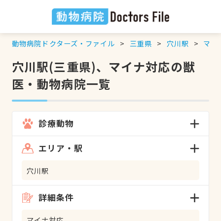
動物病院ドクターズ・ファイル
三重県
穴川駅
マイ
穴川駅(三重県)、マイナ対応の獣
医・動物病院一覧
診療動物
エリア・駅
穴川駅
詳細条件
マイナ対応