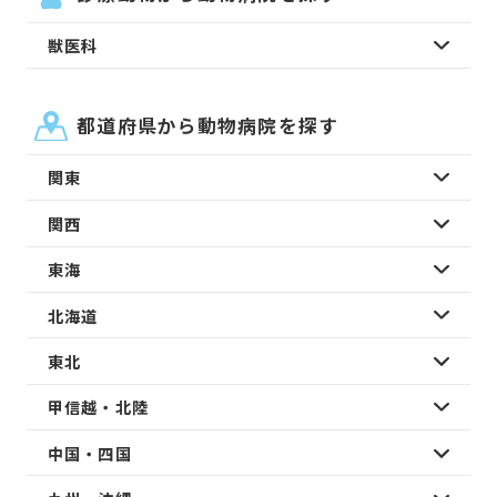
獣医科
都道府県から動物病院を探す
関東
関西
東海
北海道
東北
甲信越・北陸
中国・四国