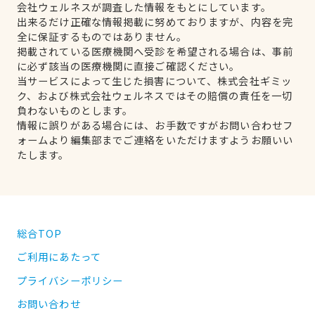
会社ウェルネスが調査した情報をもとにしています。
出来るだけ正確な情報掲載に努めておりますが、内容を完
全に保証するものではありません。
掲載されている医療機関へ受診を希望される場合は、事前
に必ず該当の医療機関に直接ご確認ください。
当サービスによって生じた損害について、株式会社ギミッ
ク、および株式会社ウェルネスではその賠償の責任を一切
負わないものとします。
情報に誤りがある場合には、お手数ですがお問い合わせフ
ォームより編集部までご連絡をいただけますようお願いい
たします。
総合TOP
ご利用にあたって
プライバシーポリシー
お問い合わせ