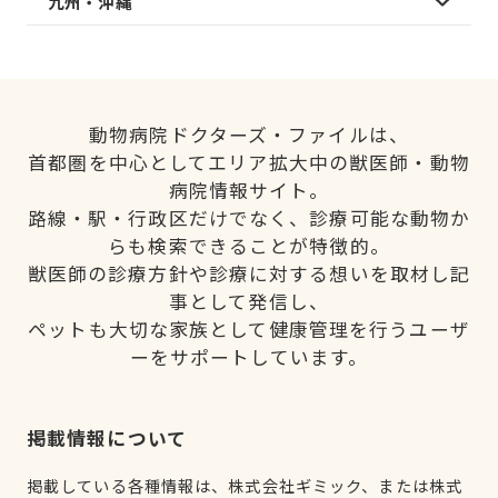
九州・沖縄
動物病院ドクターズ・ファイルは、
首都圏を中心としてエリア拡大中の獣医師・動物
病院情報サイト。
路線・駅・行政区だけでなく、診療可能な動物か
らも検索できることが特徴的。
獣医師の診療方針や診療に対する想いを取材し記
事として発信し、
ペットも大切な家族として健康管理を行うユーザ
ーをサポートしています。
掲載情報について
掲載している各種情報は、株式会社ギミック、または株式