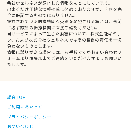
会社ウェルネスが調査した情報をもとにしています。
出来るだけ正確な情報掲載に努めておりますが、内容を完
全に保証するものではありません。
掲載されている医療機関へ受診を希望される場合は、事前
に必ず該当の医療機関に直接ご確認ください。
当サービスによって生じた損害について、株式会社ギミッ
ク、および株式会社ウェルネスではその賠償の責任を一切
負わないものとします。
情報に誤りがある場合には、お手数ですがお問い合わせフ
ォームより編集部までご連絡をいただけますようお願いい
たします。
総合TOP
ご利用にあたって
プライバシーポリシー
お問い合わせ