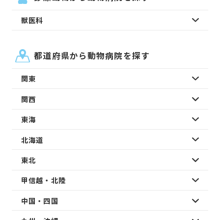
獣医科
都道府県から動物病院を探す
関東
関西
東海
北海道
東北
甲信越・北陸
中国・四国