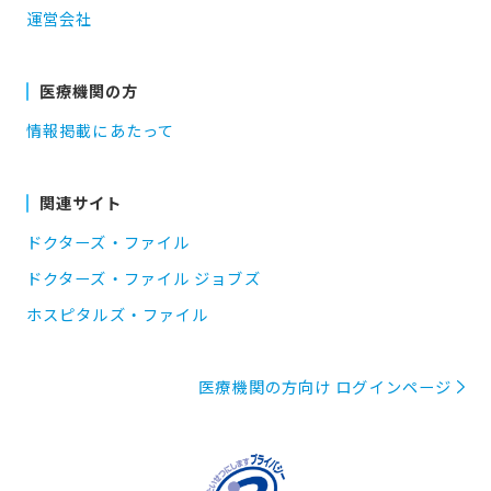
運営会社
医療機関の方
情報掲載にあたって
関連サイト
ドクターズ・ファイル
ドクターズ・ファイル ジョブズ
ホスピタルズ・ファイル
医療機関の方向け ログインページ