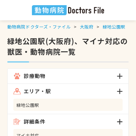
動物病院ドクターズ・ファイル
大阪府
緑地公園駅
緑地公園駅(大阪府)、マイナ対応の
獣医・動物病院一覧
診療動物
エリア・駅
緑地公園駅
詳細条件
マイナ対応