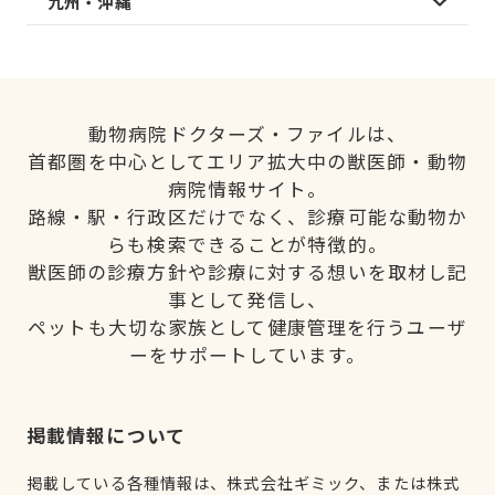
九州・沖縄
動物病院ドクターズ・ファイルは、
首都圏を中心としてエリア拡大中の獣医師・動物
病院情報サイト。
路線・駅・行政区だけでなく、診療可能な動物か
らも検索できることが特徴的。
獣医師の診療方針や診療に対する想いを取材し記
事として発信し、
ペットも大切な家族として健康管理を行うユーザ
ーをサポートしています。
掲載情報について
掲載している各種情報は、株式会社ギミック、または株式