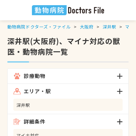
動物病院ドクターズ・ファイル
大阪府
深井駅
マイ
深井駅(大阪府)、マイナ対応の獣
医・動物病院一覧
診療動物
エリア・駅
深井駅
詳細条件
マイナ対応