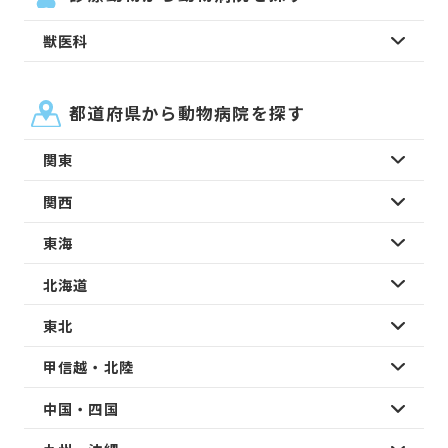
獣医科
都道府県から動物病院を探す
関東
関西
東海
北海道
東北
甲信越・北陸
中国・四国