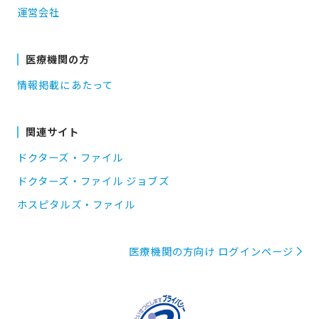
運営会社
医療機関の方
情報掲載にあたって
関連サイト
ドクターズ・ファイル
ドクターズ・ファイル ジョブズ
ホスピタルズ・ファイル
医療機関の方向け ログインページ