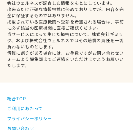
会社ウェルネスが調査した情報をもとにしています。
出来るだけ正確な情報掲載に努めておりますが、内容を完
全に保証するものではありません。
掲載されている医療機関へ受診を希望される場合は、事前
に必ず該当の医療機関に直接ご確認ください。
当サービスによって生じた損害について、株式会社ギミッ
ク、および株式会社ウェルネスではその賠償の責任を一切
負わないものとします。
情報に誤りがある場合には、お手数ですがお問い合わせフ
ォームより編集部までご連絡をいただけますようお願いい
たします。
総合TOP
ご利用にあたって
プライバシーポリシー
お問い合わせ