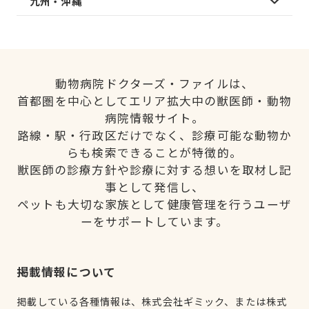
九州・沖縄
動物病院ドクターズ・ファイルは、
首都圏を中心としてエリア拡大中の獣医師・動物
病院情報サイト。
路線・駅・行政区だけでなく、診療可能な動物か
らも検索できることが特徴的。
獣医師の診療方針や診療に対する想いを取材し記
事として発信し、
ペットも大切な家族として健康管理を行うユーザ
ーをサポートしています。
掲載情報について
掲載している各種情報は、株式会社ギミック、または株式