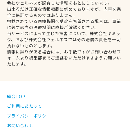
会社ウェルネスが調査した情報をもとにしています。
出来るだけ正確な情報掲載に努めておりますが、内容を完
全に保証するものではありません。
掲載されている医療機関へ受診を希望される場合は、事前
に必ず該当の医療機関に直接ご確認ください。
当サービスによって生じた損害について、株式会社ギミッ
ク、および株式会社ウェルネスではその賠償の責任を一切
負わないものとします。
情報に誤りがある場合には、お手数ですがお問い合わせフ
ォームより編集部までご連絡をいただけますようお願いい
たします。
総合TOP
ご利用にあたって
プライバシーポリシー
お問い合わせ