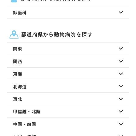
獣医科
都道府県から動物病院を探す
関東
関西
東海
北海道
東北
甲信越・北陸
中国・四国