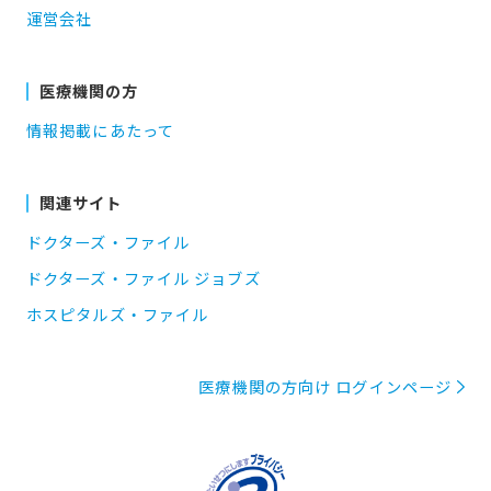
運営会社
医療機関の方
情報掲載にあたって
関連サイト
ドクターズ・ファイル
ドクターズ・ファイル ジョブズ
ホスピタルズ・ファイル
医療機関の方向け ログインページ