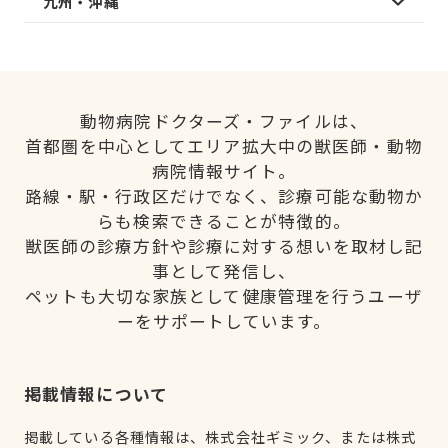
九州・沖縄
動物病院ドクターズ・ファイルは、
首都圏を中心としてエリア拡大中の獣医師・動物
病院情報サイト。
路線・駅・行政区だけでなく、診療可能な動物か
らも検索できることが特徴的。
獣医師の診療方針や診療に対する想いを取材し記
事として発信し、
ペットも大切な家族として健康管理を行うユーザ
ーをサポートしています。
掲載情報について
掲載している各種情報は、株式会社ギミック、または株式