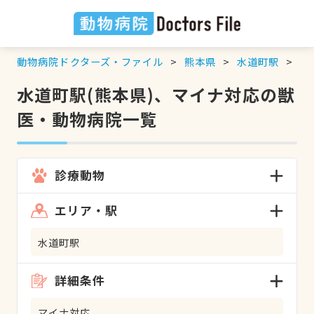
動物病院ドクターズ・ファイル
熊本県
水道町駅
マ
水道町駅(熊本県)、マイナ対応の獣
医・動物病院一覧
診療動物
エリア・駅
水道町駅
詳細条件
マイナ対応