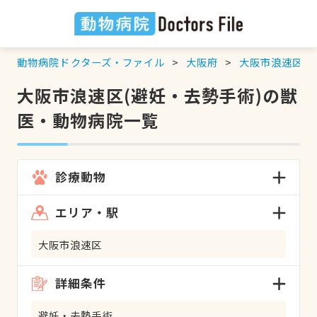
動物病院ドクターズ・ファイル
大阪府
大阪市浪速区
大阪市浪速区(避妊・去勢手術)の獣
医・動物病院一覧
診療動物
エリア・駅
大阪市浪速区
詳細条件
避妊・去勢手術