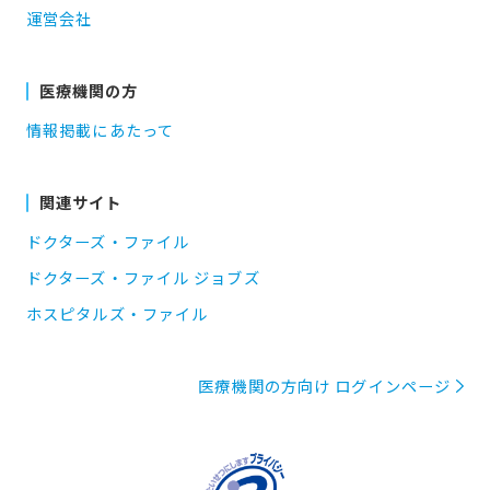
運営会社
医療機関の方
情報掲載にあたって
関連サイト
ドクターズ・ファイル
ドクターズ・ファイル ジョブズ
ホスピタルズ・ファイル
医療機関の方向け ログインページ