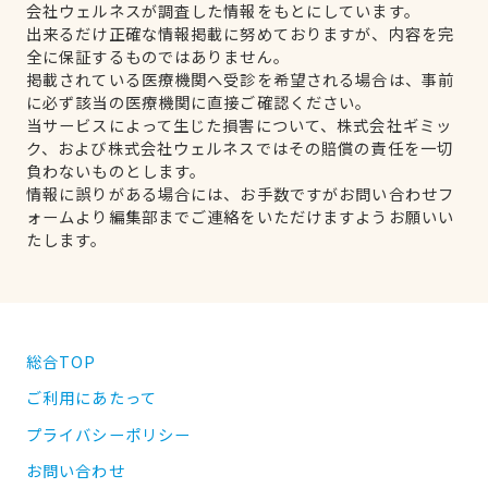
会社ウェルネスが調査した情報をもとにしています。
出来るだけ正確な情報掲載に努めておりますが、内容を完
全に保証するものではありません。
掲載されている医療機関へ受診を希望される場合は、事前
に必ず該当の医療機関に直接ご確認ください。
当サービスによって生じた損害について、株式会社ギミッ
ク、および株式会社ウェルネスではその賠償の責任を一切
負わないものとします。
情報に誤りがある場合には、お手数ですがお問い合わせフ
ォームより編集部までご連絡をいただけますようお願いい
たします。
総合TOP
ご利用にあたって
プライバシーポリシー
お問い合わせ