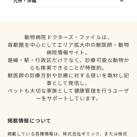
九州・沖縄
動物病院ドクターズ・ファイルは、
首都圏を中心としてエリア拡大中の獣医師・動物
病院情報サイト。
路線・駅・行政区だけでなく、診療可能な動物か
らも検索できることが特徴的。
獣医師の診療方針や診療に対する想いを取材し記
事として発信し、
ペットも大切な家族として健康管理を行うユーザ
ーをサポートしています。
掲載情報について
掲載している各種情報は、株式会社ギミック、または株式