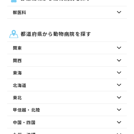
獣医科
都道府県から動物病院を探す
関東
関西
東海
北海道
東北
甲信越・北陸
中国・四国