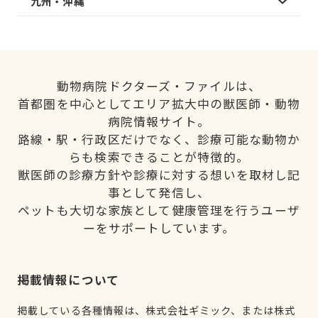
九州・沖縄
動物病院ドクターズ・ファイルは、
首都圏を中心としてエリア拡大中の獣医師・動物
病院情報サイト。
路線・駅・行政区だけでなく、診療可能な動物か
らも検索できることが特徴的。
獣医師の診療方針や診療に対する想いを取材し記
事として発信し、
ペットも大切な家族として健康管理を行うユーザ
ーをサポートしています。
掲載情報について
掲載している各種情報は、株式会社ギミック、または株式