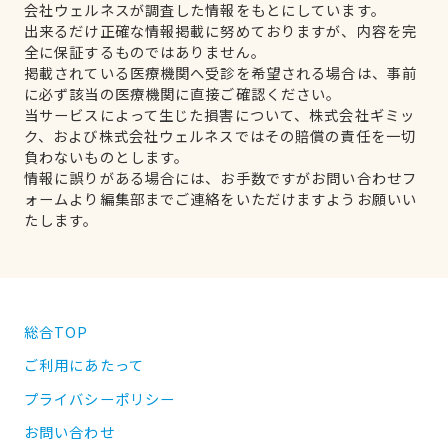
会社ウェルネスが調査した情報をもとにしています。
出来るだけ正確な情報掲載に努めておりますが、内容を完
全に保証するものではありません。
掲載されている医療機関へ受診を希望される場合は、事前
に必ず該当の医療機関に直接ご確認ください。
当サービスによって生じた損害について、株式会社ギミッ
ク、および株式会社ウェルネスではその賠償の責任を一切
負わないものとします。
情報に誤りがある場合には、お手数ですがお問い合わせフ
ォームより編集部までご連絡をいただけますようお願いい
たします。
総合TOP
ご利用にあたって
プライバシーポリシー
お問い合わせ