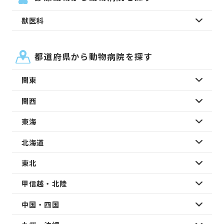
獣医科
都道府県から動物病院を探す
関東
関西
東海
北海道
東北
甲信越・北陸
中国・四国