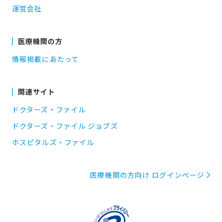
運営会社
医療機関の方
情報掲載にあたって
関連サイト
ドクターズ・ファイル
ドクターズ・ファイル ジョブズ
ホスピタルズ・ファイル
医療機関の方向け ログインページ