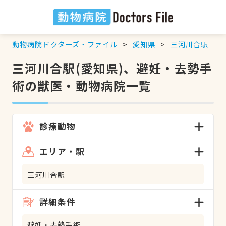
動物病院ドクターズ・ファイル
愛知県
三河川合駅
三河川合駅(愛知県)、避妊・去勢手
術の獣医・動物病院一覧
診療動物
エリア・駅
三河川合駅
詳細条件
避妊・去勢手術