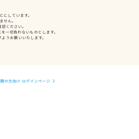
とにしています。
ません。
確認ください。
任を一切負わないものとします。
すようお願いいたします。
関の方向け ログインページ