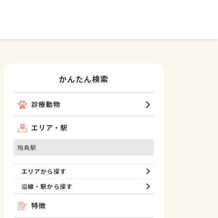
かんたん検索
診療動物
エリア・駅
飛鳥駅
エリアから探す
沿線・駅から探す
特徴