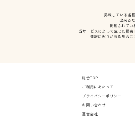
掲載している各
出来る
掲載されてい
当サービスによって生じた損害
情報に誤りがある場合に
総合TOP
ご利用にあたって
プライバシーポリシー
お問い合わせ
運営会社