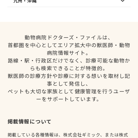
九州・沖縄
動物病院ドクターズ・ファイルは、
首都圏を中心としてエリア拡大中の獣医師・動物
病院情報サイト。
路線・駅・行政区だけでなく、診療可能な動物か
らも検索できることが特徴的。
獣医師の診療方針や診療に対する想いを取材し記
事として発信し、
ペットも大切な家族として健康管理を行うユーザ
ーをサポートしています。
掲載情報について
掲載している各種情報は、株式会社ギミック、または株式