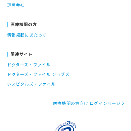
運営会社
医療機関の方
情報掲載にあたって
関連サイト
ドクターズ・ファイル
ドクターズ・ファイル ジョブズ
ホスピタルズ・ファイル
医療機関の方向け ログインページ