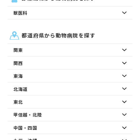
獣医科
都道府県から動物病院を探す
関東
関西
東海
北海道
東北
甲信越・北陸
中国・四国