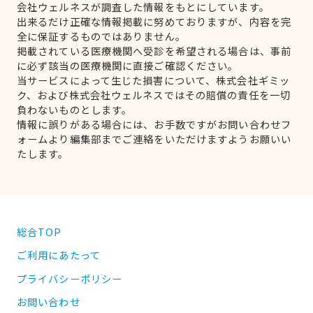
会社ウェルネスが調査した情報をもとにしています。
出来るだけ正確な情報掲載に努めておりますが、内容を完
全に保証するものではありません。
掲載されている医療機関へ受診を希望される場合は、事前
に必ず該当の医療機関に直接ご確認ください。
当サービスによって生じた損害について、株式会社ギミッ
ク、および株式会社ウェルネスではその賠償の責任を一切
負わないものとします。
情報に誤りがある場合には、お手数ですがお問い合わせフ
ォームより編集部までご連絡をいただけますようお願いい
たします。
総合TOP
ご利用にあたって
プライバシーポリシー
お問い合わせ