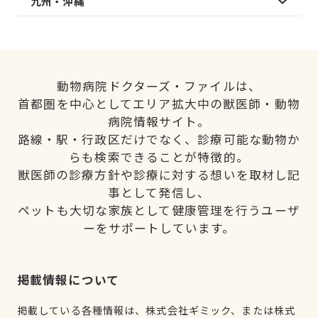
九州・沖縄
動物病院ドクターズ・ファイルは、
首都圏を中心としてエリア拡大中の獣医師・動物
病院情報サイト。
路線・駅・行政区だけでなく、診療可能な動物か
らも検索できることが特徴的。
獣医師の診療方針や診療に対する想いを取材し記
事として発信し、
ペットも大切な家族として健康管理を行うユーザ
ーをサポートしています。
掲載情報について
掲載している各種情報は、株式会社ギミック、または株式