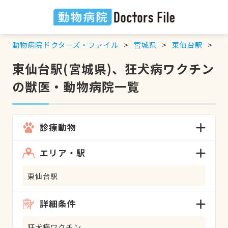
動物病院ドクターズ・ファイル
宮城県
東仙台駅
狂
東仙台駅(宮城県)、狂犬病ワクチン
の獣医・動物病院一覧
診療動物
エリア・駅
東仙台駅
詳細条件
狂犬病ワクチン