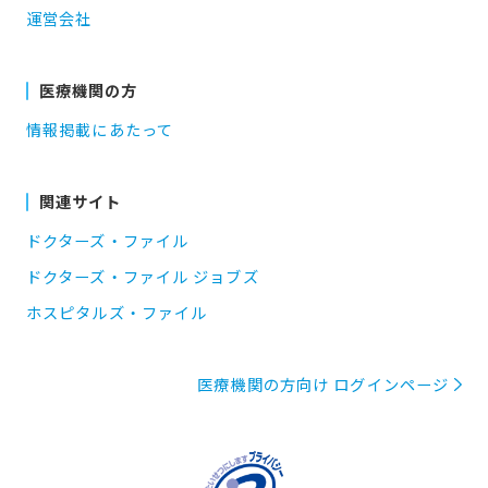
運営会社
医療機関の方
情報掲載にあたって
関連サイト
ドクターズ・ファイル
ドクターズ・ファイル ジョブズ
ホスピタルズ・ファイル
医療機関の方向け ログインページ