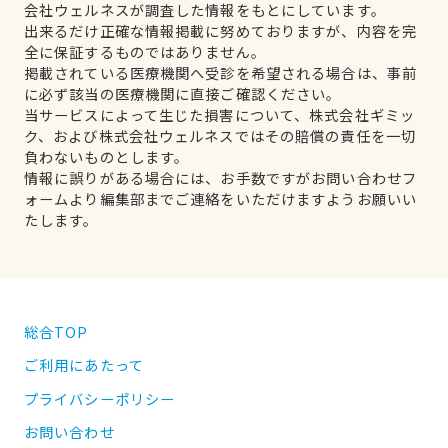
会社ウェルネスが調査した情報をもとにしています。
出来るだけ正確な情報掲載に努めておりますが、内容を完
全に保証するものではありません。
掲載されている医療機関へ受診を希望される場合は、事前
に必ず該当の医療機関に直接ご確認ください。
当サービスによって生じた損害について、株式会社ギミッ
ク、および株式会社ウェルネスではその賠償の責任を一切
負わないものとします。
情報に誤りがある場合には、お手数ですがお問い合わせフ
ォームより編集部までご連絡をいただけますようお願いい
たします。
総合TOP
ご利用にあたって
プライバシーポリシー
お問い合わせ