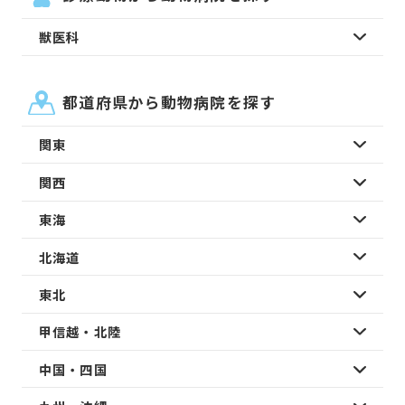
獣医科
都道府県から動物病院を探す
関東
関西
東海
北海道
東北
甲信越・北陸
中国・四国