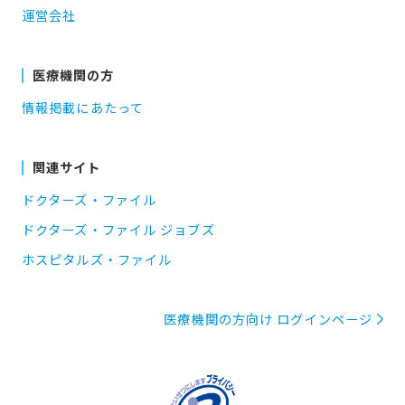
運営会社
医療機関の方
情報掲載にあたって
関連サイト
ドクターズ・ファイル
ドクターズ・ファイル ジョブズ
ホスピタルズ・ファイル
医療機関の方向け ログインページ