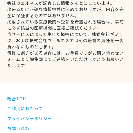
会社ウェルネスが調査した情報をもとにしています。
出来るだけ正確な情報掲載に努めておりますが、内容を完
全に保証するものではありません。
掲載されている医療機関へ受診を希望される場合は、事前
に必ず該当の医療機関に直接ご確認ください。
当サービスによって生じた損害について、株式会社ギミッ
ク、および株式会社ウェルネスではその賠償の責任を一切
負わないものとします。
情報に誤りがある場合には、お手数ですがお問い合わせフ
ォームより編集部までご連絡をいただけますようお願いい
たします。
総合TOP
ご利用にあたって
プライバシーポリシー
お問い合わせ