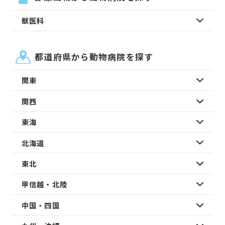
獣医科
都道府県から動物病院を探す
関東
関西
東海
北海道
東北
甲信越・北陸
中国・四国