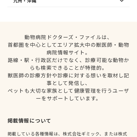
九州・沖縄
動物病院ドクターズ・ファイルは、
首都圏を中心としてエリア拡大中の獣医師・動物
病院情報サイト。
路線・駅・行政区だけでなく、診療可能な動物か
らも検索できることが特徴的。
獣医師の診療方針や診療に対する想いを取材し記
事として発信し、
ペットも大切な家族として健康管理を行うユーザ
ーをサポートしています。
掲載情報について
掲載している各種情報は、株式会社ギミック、または株式