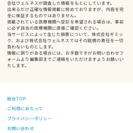
会社ウェルネスが調査した情報をもとにしています。
出来るだけ正確な情報掲載に努めておりますが、内容を完
全に保証するものではありません。
掲載されている医療機関へ受診を希望される場合は、事前
に必ず該当の医療機関に直接ご確認ください。
当サービスによって生じた損害について、株式会社ギミッ
ク、および株式会社ウェルネスではその賠償の責任を一切
負わないものとします。
情報に誤りがある場合には、お手数ですがお問い合わせフ
ォームより編集部までご連絡をいただけますようお願いい
たします。
総合TOP
ご利用にあたって
プライバシーポリシー
お問い合わせ