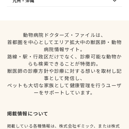
九州・沖縄
動物病院ドクターズ・ファイルは、
首都圏を中心としてエリア拡大中の獣医師・動物
病院情報サイト。
路線・駅・行政区だけでなく、診療可能な動物か
らも検索できることが特徴的。
獣医師の診療方針や診療に対する想いを取材し記
事として発信し、
ペットも大切な家族として健康管理を行うユーザ
ーをサポートしています。
掲載情報について
掲載している各種情報は、株式会社ギミック、または株式