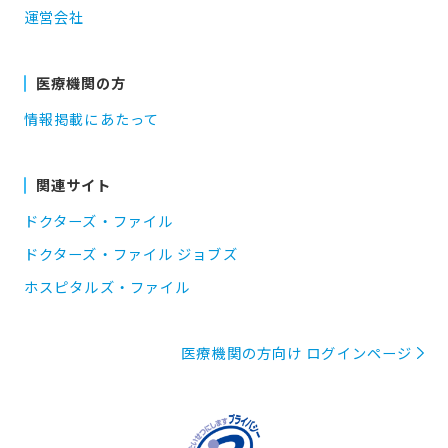
運営会社
医療機関の方
情報掲載にあたって
関連サイト
ドクターズ・ファイル
ドクターズ・ファイル ジョブズ
ホスピタルズ・ファイル
医療機関の方向け ログインページ