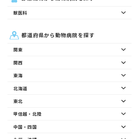
獣医科
都道府県から動物病院を探す
関東
関西
東海
北海道
東北
甲信越・北陸
中国・四国