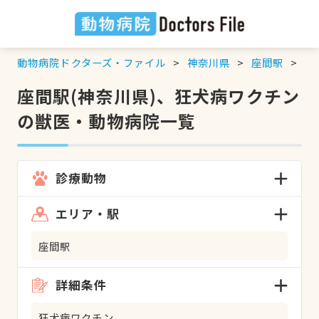
動物病院ドクターズ・ファイル
神奈川県
座間駅
狂
座間駅(神奈川県)、狂犬病ワクチン
の獣医・動物病院一覧
診療動物
エリア・駅
座間駅
詳細条件
狂犬病ワクチン