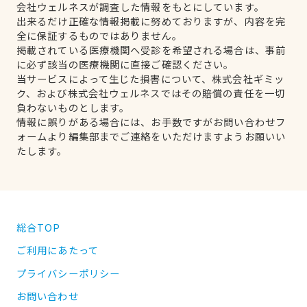
会社ウェルネスが調査した情報をもとにしています。
出来るだけ正確な情報掲載に努めておりますが、内容を完
全に保証するものではありません。
掲載されている医療機関へ受診を希望される場合は、事前
に必ず該当の医療機関に直接ご確認ください。
当サービスによって生じた損害について、株式会社ギミッ
ク、および株式会社ウェルネスではその賠償の責任を一切
負わないものとします。
情報に誤りがある場合には、お手数ですがお問い合わせフ
ォームより編集部までご連絡をいただけますようお願いい
たします。
総合TOP
ご利用にあたって
プライバシーポリシー
お問い合わせ