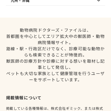
九州・沖縄
動物病院ドクターズ・ファイルは、
首都圏を中心としてエリア拡大中の獣医師・動物
病院情報サイト。
路線・駅・行政区だけでなく、診療可能な動物か
らも検索できることが特徴的。
獣医師の診療方針や診療に対する想いを取材し記
事として発信し、
ペットも大切な家族として健康管理を行うユーザ
ーをサポートしています。
掲載情報について
掲載している各種情報は、株式会社ギミック、または株式