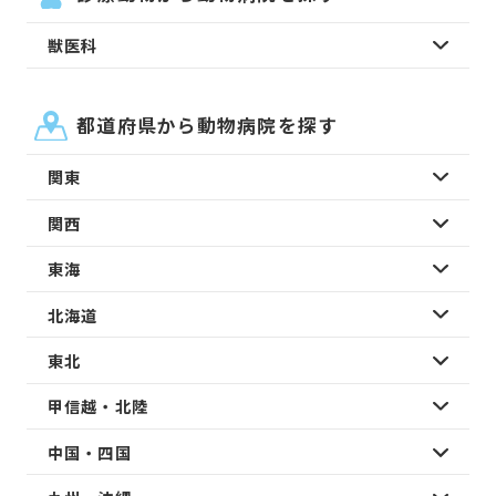
獣医科
都道府県から動物病院を探す
関東
関西
東海
北海道
東北
甲信越・北陸
中国・四国