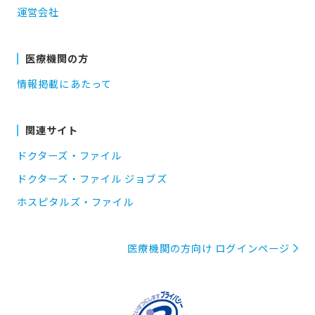
運営会社
医療機関の方
情報掲載にあたって
関連サイト
ドクターズ・ファイル
ドクターズ・ファイル ジョブズ
ホスピタルズ・ファイル
医療機関の方向け ログインページ