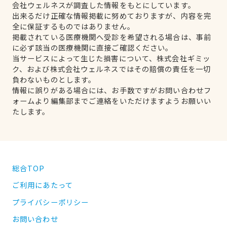
会社ウェルネスが調査した情報をもとにしています。
出来るだけ正確な情報掲載に努めておりますが、内容を完
全に保証するものではありません。
掲載されている医療機関へ受診を希望される場合は、事前
に必ず該当の医療機関に直接ご確認ください。
当サービスによって生じた損害について、株式会社ギミッ
ク、および株式会社ウェルネスではその賠償の責任を一切
負わないものとします。
情報に誤りがある場合には、お手数ですがお問い合わせフ
ォームより編集部までご連絡をいただけますようお願いい
たします。
総合TOP
ご利用にあたって
プライバシーポリシー
お問い合わせ