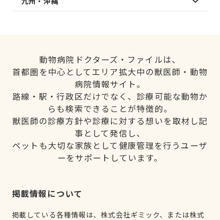
九州・沖縄
動物病院ドクターズ・ファイルは、
首都圏を中心としてエリア拡大中の獣医師・動物
病院情報サイト。
路線・駅・行政区だけでなく、診療可能な動物か
らも検索できることが特徴的。
獣医師の診療方針や診療に対する想いを取材し記
事として発信し、
ペットも大切な家族として健康管理を行うユーザ
ーをサポートしています。
掲載情報について
掲載している各種情報は、株式会社ギミック、または株式