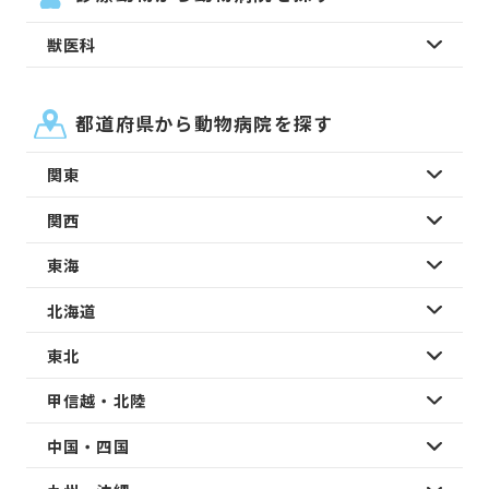
獣医科
都道府県から動物病院を探す
関東
関西
東海
北海道
東北
甲信越・北陸
中国・四国