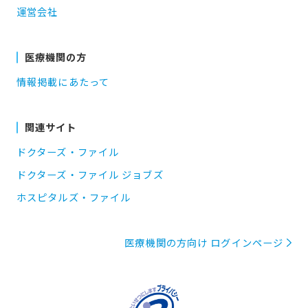
運営会社
医療機関の方
情報掲載にあたって
関連サイト
ドクターズ・ファイル
ドクターズ・ファイル ジョブズ
ホスピタルズ・ファイル
医療機関の方向け ログインページ