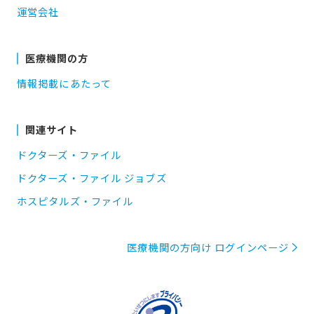
運営会社
医療機関の方
情報掲載にあたって
関連サイト
ドクターズ・ファイル
ドクターズ・ファイル ジョブズ
ホスピタルズ・ファイル
医療機関の方向け ログインページ