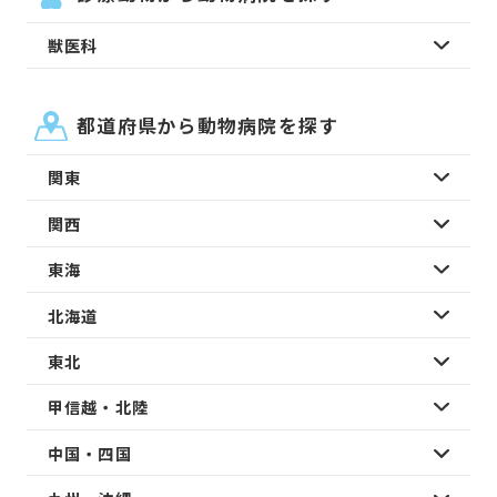
獣医科
都道府県から動物病院を探す
関東
関西
東海
北海道
東北
甲信越・北陸
中国・四国