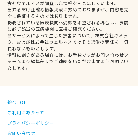
会社ウェルネスが調査した情報をもとにしています。
出来るだけ正確な情報掲載に努めておりますが、内容を完
全に保証するものではありません。
掲載されている医療機関へ受診を希望される場合は、事前
に必ず該当の医療機関に直接ご確認ください。
当サービスによって生じた損害について、株式会社ギミッ
ク、および株式会社ウェルネスではその賠償の責任を一切
負わないものとします。
情報に誤りがある場合には、お手数ですがお問い合わせフ
ォームより編集部までご連絡をいただけますようお願いい
たします。
総合TOP
ご利用にあたって
プライバシーポリシー
お問い合わせ