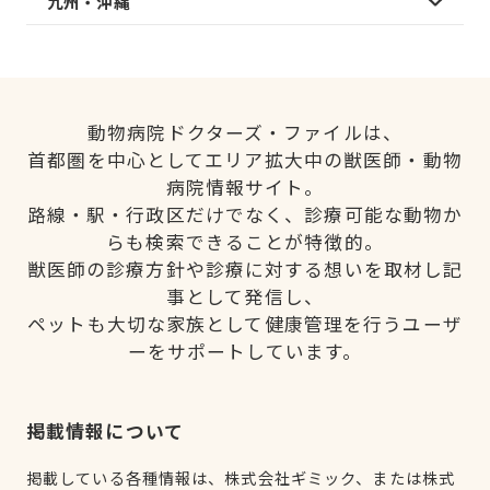
九州・沖縄
動物病院ドクターズ・ファイルは、
首都圏を中心としてエリア拡大中の獣医師・動物
病院情報サイト。
路線・駅・行政区だけでなく、診療可能な動物か
らも検索できることが特徴的。
獣医師の診療方針や診療に対する想いを取材し記
事として発信し、
ペットも大切な家族として健康管理を行うユーザ
ーをサポートしています。
掲載情報について
掲載している各種情報は、株式会社ギミック、または株式