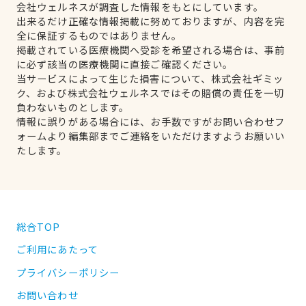
会社ウェルネスが調査した情報をもとにしています。
出来るだけ正確な情報掲載に努めておりますが、内容を完
全に保証するものではありません。
掲載されている医療機関へ受診を希望される場合は、事前
に必ず該当の医療機関に直接ご確認ください。
当サービスによって生じた損害について、株式会社ギミッ
ク、および株式会社ウェルネスではその賠償の責任を一切
負わないものとします。
情報に誤りがある場合には、お手数ですがお問い合わせフ
ォームより編集部までご連絡をいただけますようお願いい
たします。
総合TOP
ご利用にあたって
プライバシーポリシー
お問い合わせ