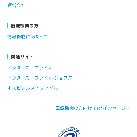
運営会社
医療機関の方
情報掲載にあたって
関連サイト
ドクターズ・ファイル
ドクターズ・ファイル ジョブズ
ホスピタルズ・ファイル
医療機関の方向け ログインページ