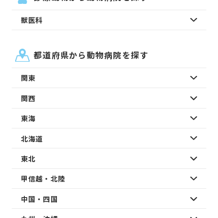
獣医科
都道府県から動物病院を探す
関東
関西
東海
北海道
東北
甲信越・北陸
中国・四国