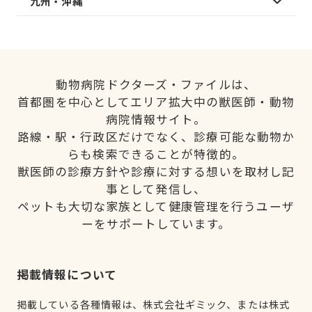
九州・沖縄
動物病院ドクターズ・ファイルは、
首都圏を中心としてエリア拡大中の獣医師・動物
病院情報サイト。
路線・駅・行政区だけでなく、診療可能な動物か
らも検索できることが特徴的。
獣医師の診療方針や診療に対する想いを取材し記
事として発信し、
ペットも大切な家族として健康管理を行うユーザ
ーをサポートしています。
掲載情報について
掲載している各種情報は、株式会社ギミック、または株式