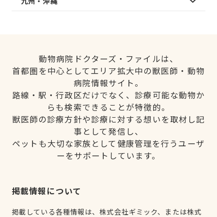
九州・沖縄
動物病院ドクターズ・ファイルは、
首都圏を中心としてエリア拡大中の獣医師・動物
病院情報サイト。
路線・駅・行政区だけでなく、診療可能な動物か
らも検索できることが特徴的。
獣医師の診療方針や診療に対する想いを取材し記
事として発信し、
ペットも大切な家族として健康管理を行うユーザ
ーをサポートしています。
掲載情報について
掲載している各種情報は、株式会社ギミック、または株式