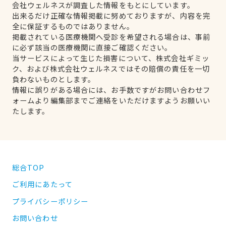
会社ウェルネスが調査した情報をもとにしています。
出来るだけ正確な情報掲載に努めておりますが、内容を完
全に保証するものではありません。
掲載されている医療機関へ受診を希望される場合は、事前
に必ず該当の医療機関に直接ご確認ください。
当サービスによって生じた損害について、株式会社ギミッ
ク、および株式会社ウェルネスではその賠償の責任を一切
負わないものとします。
情報に誤りがある場合には、お手数ですがお問い合わせフ
ォームより編集部までご連絡をいただけますようお願いい
たします。
総合TOP
ご利用にあたって
プライバシーポリシー
お問い合わせ