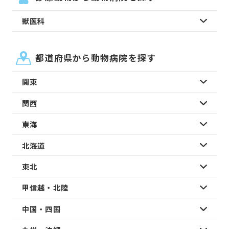
獣医科
都道府県から動物病院を探す
関東
関西
東海
北海道
東北
甲信越・北陸
中国・四国