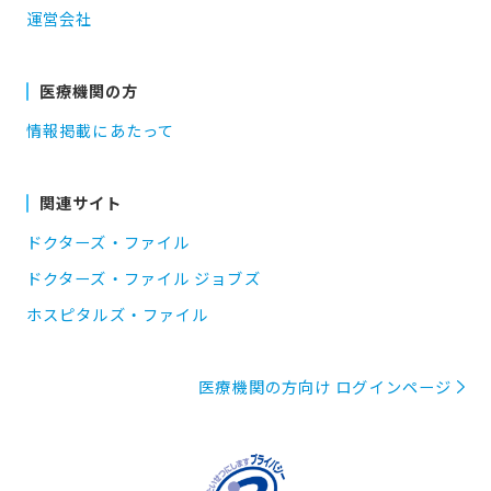
運営会社
医療機関の方
情報掲載にあたって
関連サイト
ドクターズ・ファイル
ドクターズ・ファイル ジョブズ
ホスピタルズ・ファイル
医療機関の方向け ログインページ